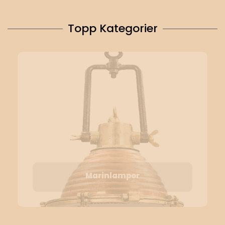
Topp Kategorier
Marinlampor