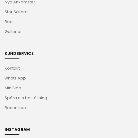
Nya Ankomster
Stor Säljare
Rea
Gallerier
KUNDSERVICE
Kontakt
whats App
Min Sida
Spåra din beställning
Recension
INSTAGRAM