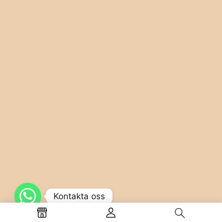
Kontakta oss