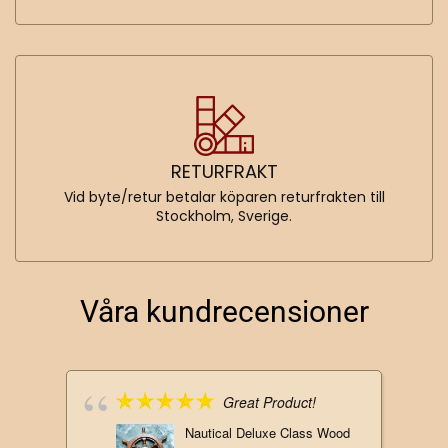
RETURFRAKT
Vid byte/retur betalar köparen returfrakten till
Stockholm, Sverige.
Våra kundrecensioner
Great Product!
Nautical Deluxe Class Wood