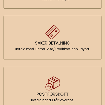
SÄKER BETALNING
Betala med Klarna, Visa/Kreditkort och Paypal.
POSTFÖRSKOTT
Betala när du får leverans.