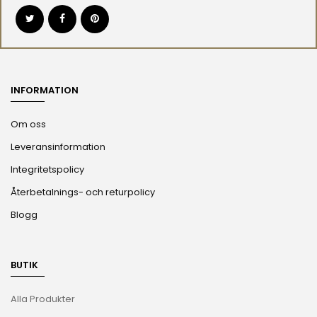
INFORMATION
Om oss
Leveransinformation
Integritetspolicy
Återbetalnings- och returpolicy
Blogg
BUTIK
Alla Produkter