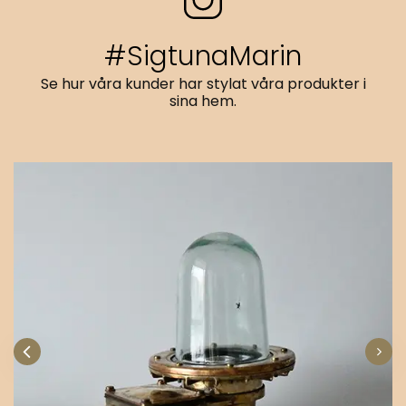
#SigtunaMarin
Se hur våra kunder har stylat våra produkter i
sina hem.