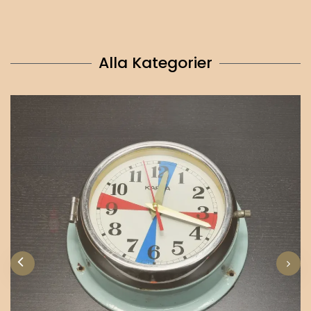
Alla Kategorier