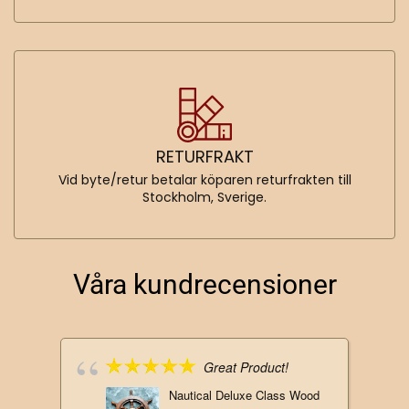
RETURFRAKT
Vid byte/retur betalar köparen returfrakten till
Stockholm, Sverige.
Våra kundrecensioner
Great Product!
Nautical Deluxe Class Wood