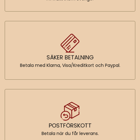
SÄKER BETALNING
Betala med Klarna, Visa/Kreditkort och Paypal.
POSTFÖRSKOTT
Betala när du får leverans.