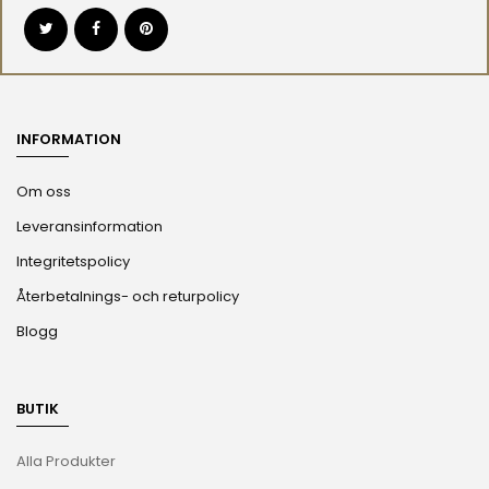
INFORMATION
Om oss
Leveransinformation
Integritetspolicy
Återbetalnings- och returpolicy
Blogg
BUTIK
Alla Produkter