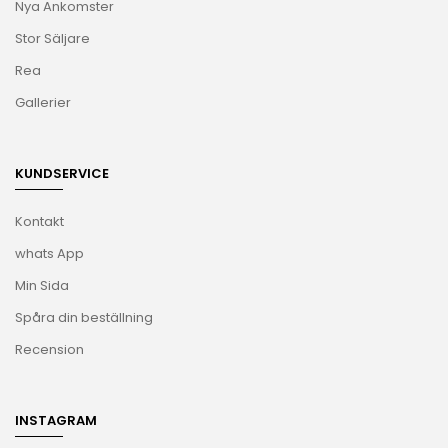
Nya Ankomster
Stor Säljare
Rea
Gallerier
KUNDSERVICE
Kontakt
whats App
Min Sida
Spåra din beställning
Recension
INSTAGRAM