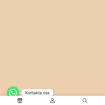
Kontakta oss