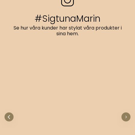
#SigtunaMarin
Se hur våra kunder har stylat våra produkter i
sina hem.