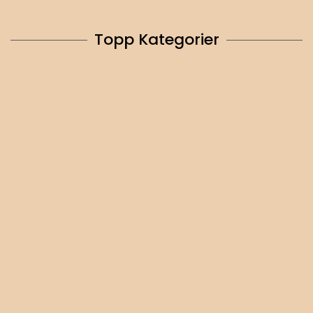
Topp Kategorier
Marinlampor