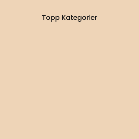
Topp Kategorier
Marinlampor