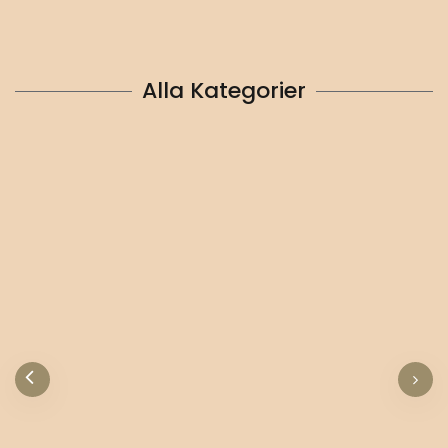
Alla Kategorier