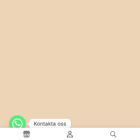
Kontakta oss