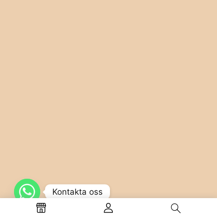
Kontakta oss