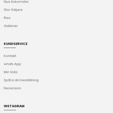
Nya Ankomster
Stor Säljare
Rea
Gallerier
KUNDSERVICE
Kontakt
whats App
Min Sida
Spåra din beställning
Recension
INSTAGRAM