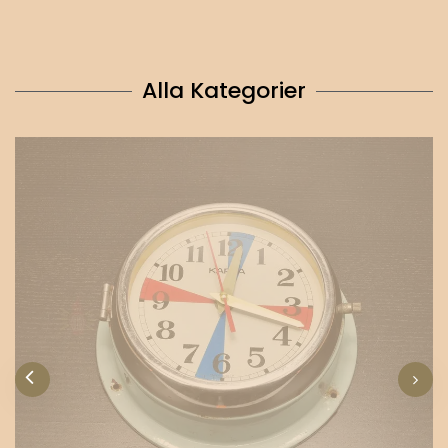
Alla Kategorier