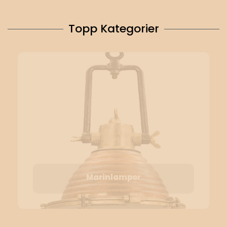
Topp Kategorier
Marinlampor