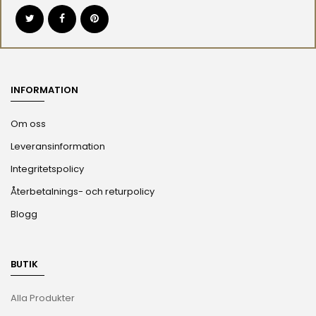
INFORMATION
Om oss
Leveransinformation
Integritetspolicy
Återbetalnings- och returpolicy
Blogg
BUTIK
Alla Produkter