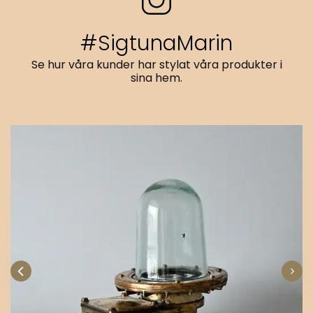
#SigtunaMarin
Se hur våra kunder har stylat våra produkter i
sina hem.