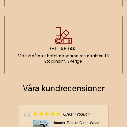
RETURFRAKT
Vid byte/retur betalar köparen returfrakten till
Stockholm, Sverige.
Våra kundrecensioner
Great Product!
Nautical Deluxe Class Wood