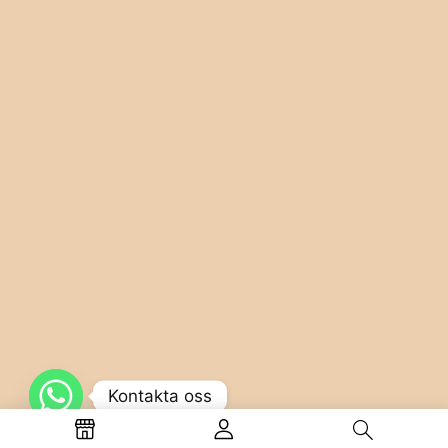
Kontakta oss