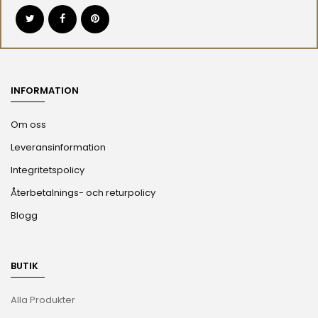
INFORMATION
Om oss
Leveransinformation
Integritetspolicy
Återbetalnings- och returpolicy
Blogg
BUTIK
Alla Produkter