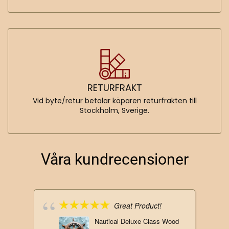
RETURFRAKT
Vid byte/retur betalar köparen returfrakten till
Stockholm, Sverige.
Våra kundrecensioner
Great Product!
Nautical Deluxe Class Wood