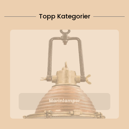
Topp Kategorier
Marinlampor