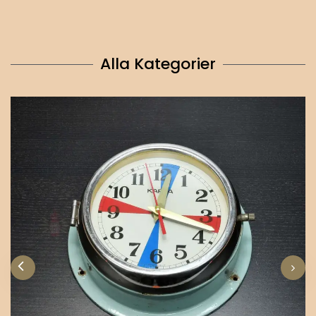
Alla Kategorier