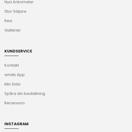
Nya Ankomster
Stor Säljare
Rea
Gallerier
KUNDSERVICE
Kontakt
whats App
Min Sida
Spåra din beställning
Recension
INSTAGRAM