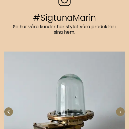
#SigtunaMarin
Se hur våra kunder har stylat våra produkter i
sina hem.