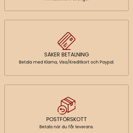
SÄKER BETALNING
Betala med Klarna, Visa/Kreditkort och Paypal.
POSTFÖRSKOTT
Betala när du får leverans.