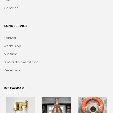
Gallerier
KUNDSERVICE
Kontakt
whats App
Min Sida
Spåra din beställning
Recension
INSTAGRAM