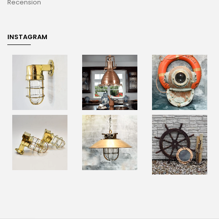
Recension
INSTAGRAM