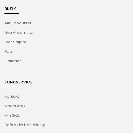
BUTIK
Alla Produkter
Nya Ankomster
Stor Säljare
Rea
Gallerier
KUNDSERVICE
Kontakt
whats App
Min Sida
Spåra din beställning