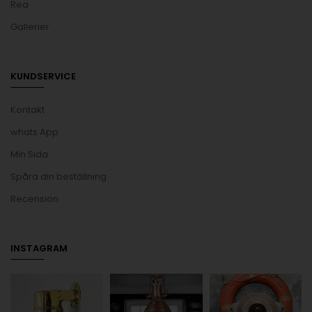
Rea
Gallerier
KUNDSERVICE
Kontakt
whats App
Min Sida
Spåra din beställning
Recension
INSTAGRAM