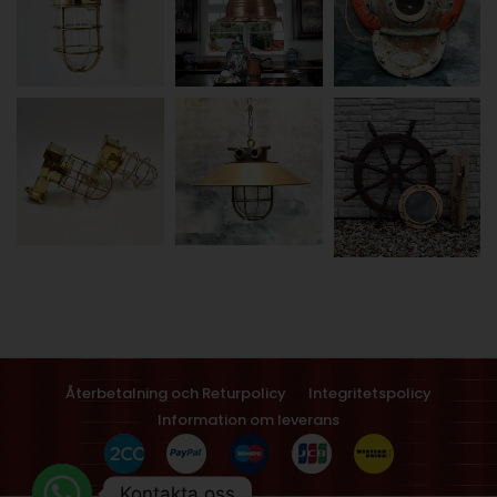
Återbetalning och Returpolicy
Integritetspolicy
Information om leverans
Kontakta oss