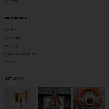
Gallerier
KUNDSERVICE
Kontakt
whats App
Min Sida
Spåra din beställning
Recension
INSTAGRAM