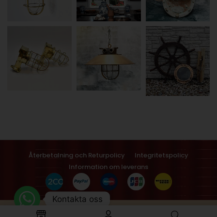
Återbetalning och Returpolicy
Integritetspolicy
Information om leverans
Kontakta oss