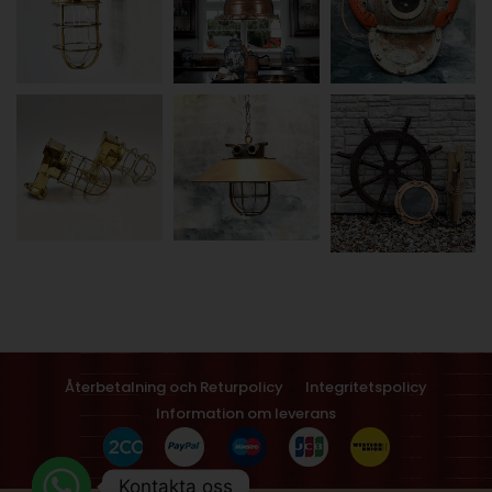
Återbetalning och Returpolicy
Integritetspolicy
Information om leverans
Kontakta oss