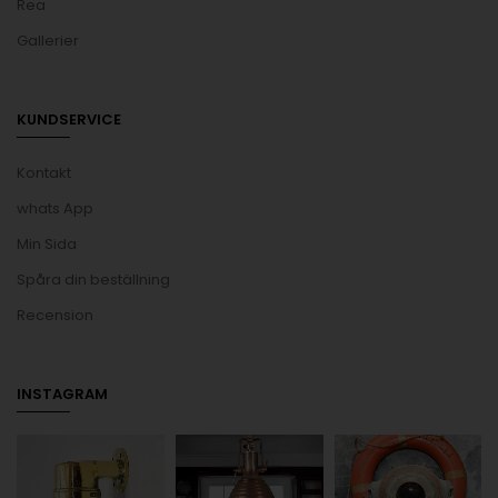
Rea
Gallerier
KUNDSERVICE
Kontakt
whats App
Min Sida
Spåra din beställning
Recension
INSTAGRAM