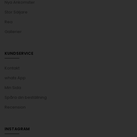
Nya Ankomster
Stor Säljare
Rea
Gallerier
KUNDSERVICE
Kontakt
whats App
Min Sida
Spåra din beställning
Recension
INSTAGRAM