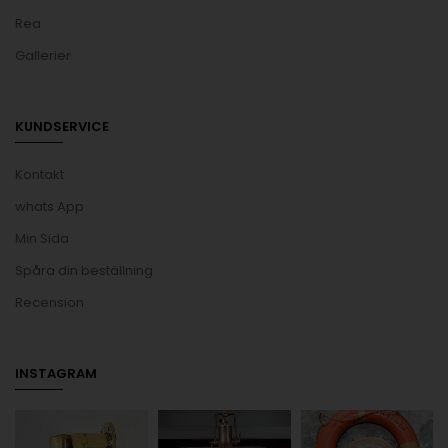
Rea
Gallerier
KUNDSERVICE
Kontakt
whats App
Min Sida
Spåra din beställning
Recension
INSTAGRAM