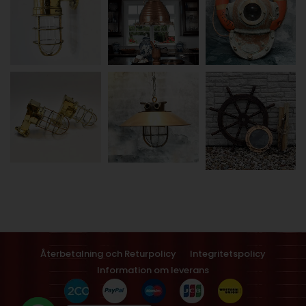
Återbetalning och Returpolicy
Integritetspolicy
Information om leverans