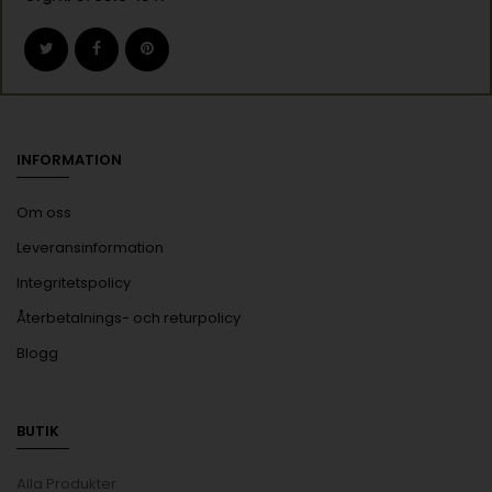
INFORMATION
Om oss
Leveransinformation
Integritetspolicy
Återbetalnings- och returpolicy
Blogg
BUTIK
Alla Produkter