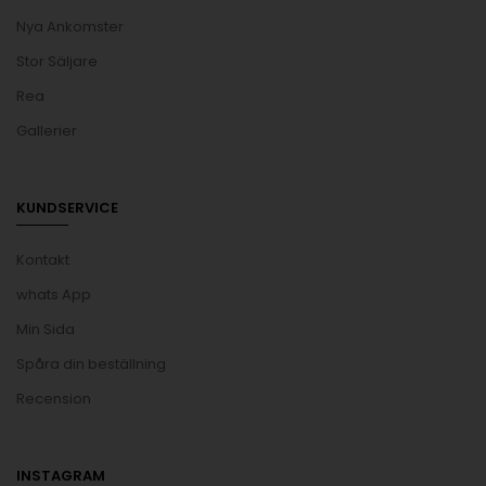
Nya Ankomster
Stor Säljare
Rea
Gallerier
KUNDSERVICE
Kontakt
whats App
Min Sida
Spåra din beställning
Recension
INSTAGRAM