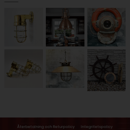
Återbetalning och Returpolicy
Integritetspolicy