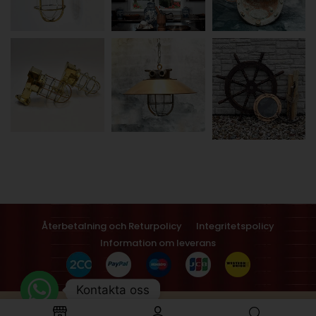
Återbetalning och Returpolicy
Integritetspolicy
Information om leverans
Kontakta oss