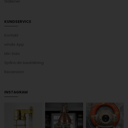
Gallerier
KUNDSERVICE
Kontakt
whats App
Min Sida
Spåra din beställning
Recension
INSTAGRAM