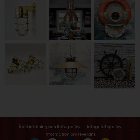
Återbetalning och Returpolicy
Integritetspolicy
Information om leverans