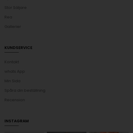
Stor Säljare
Rea
Gallerier
KUNDSERVICE
Kontakt
whats App
Min Sida
Spåra din beställning
Recension
INSTAGRAM