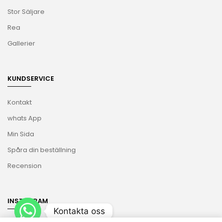
Stor Säljare
Rea
Gallerier
KUNDSERVICE
Kontakt
whats App
Min Sida
Spåra din beställning
Recension
INSTAGRAM
Kontakta oss