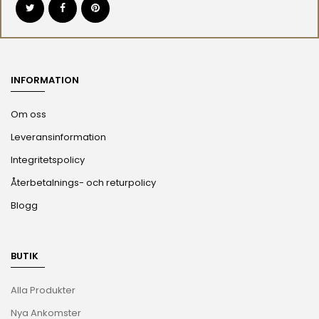
INFORMATION
Om oss
Leveransinformation
Integritetspolicy
Återbetalnings- och returpolicy
Blogg
BUTIK
Alla Produkter
Nya Ankomster