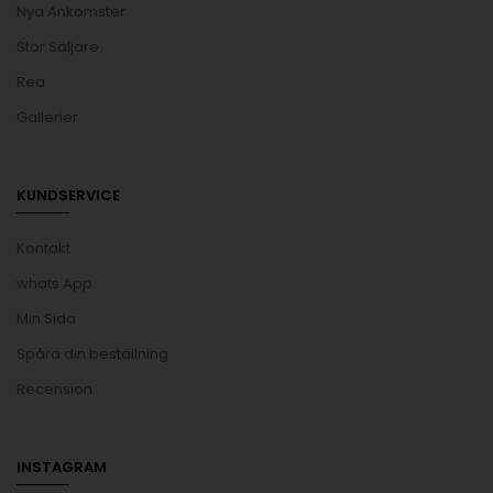
Nya Ankomster
Stor Säljare
Rea
Gallerier
KUNDSERVICE
Kontakt
whats App
Min Sida
Spåra din beställning
Recension
INSTAGRAM