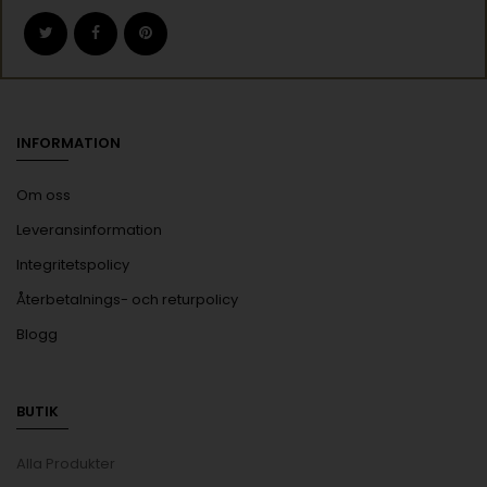
INFORMATION
Om oss
Leveransinformation
Integritetspolicy
Återbetalnings- och returpolicy
Blogg
BUTIK
Alla Produkter