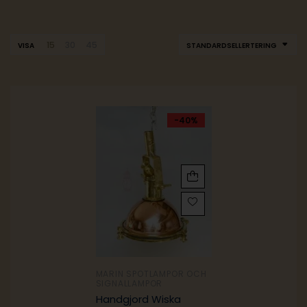
15
30
45
VISA
STANDARDSELLERTERING
-40%
MARIN SPOTLAMPOR OCH
SIGNALLAMPOR
Handgjord Wiska