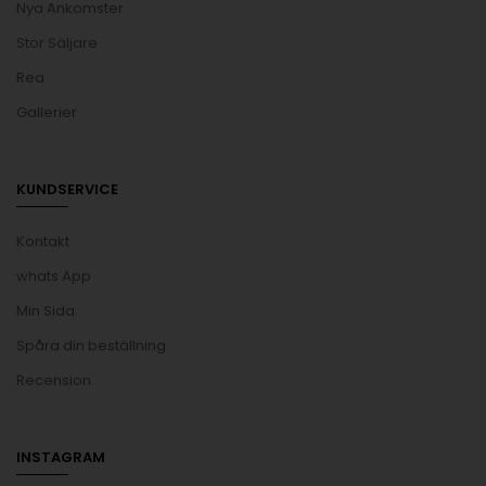
Nya Ankomster
Stor Säljare
Rea
Gallerier
KUNDSERVICE
Kontakt
whats App
Min Sida
Spåra din beställning
Recension
INSTAGRAM