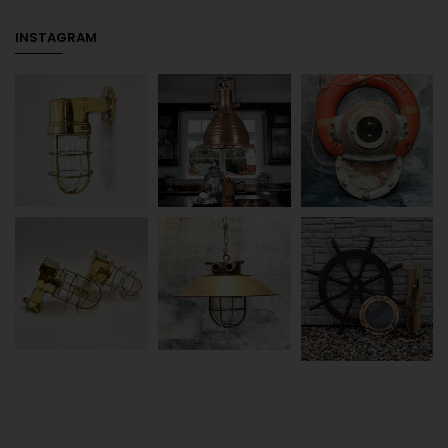
INSTAGRAM