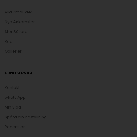
Alla Produkter
Nya Ankomster
Stor Säljare
Rea
Gallerier
KUNDSERVICE
Kontakt
whats App
Min Sida
Spåra din beställning
Recension