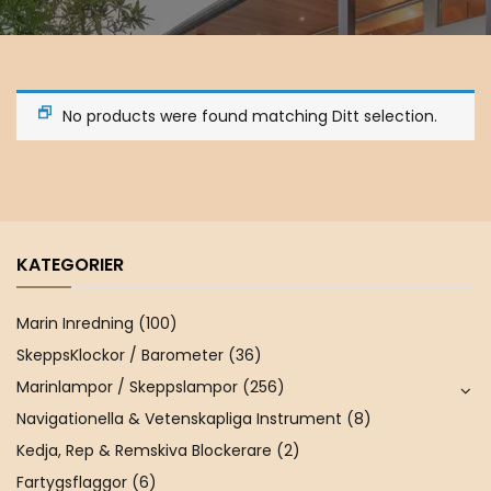
No products were found matching Ditt selection.
KATEGORIER
Marin Inredning
(100)
SkeppsKlockor / Barometer
(36)
Marinlampor / Skeppslampor
(256)
Navigationella & Vetenskapliga Instrument
(8)
Kedja, Rep & Remskiva Blockerare
(2)
Fartygsflaggor
(6)