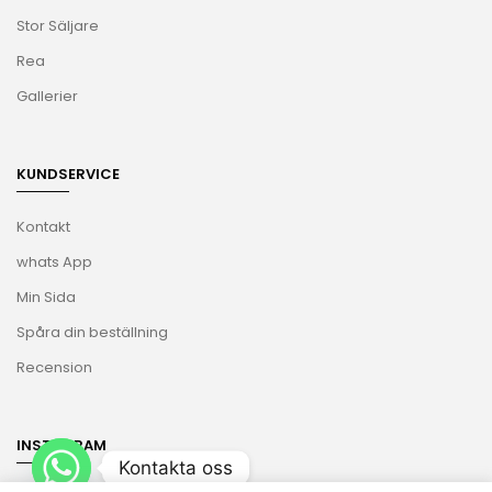
Stor Säljare
Rea
Gallerier
KUNDSERVICE
Kontakt
whats App
Min Sida
Spåra din beställning
Recension
INSTAGRAM
Kontakta oss