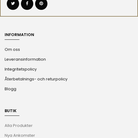
INFORMATION
Om oss
Leveransinformation
Integritetspolicy
Återbetalnings- och returpolicy
Blogg
BUTIK
Alla Produkter
Nya Ankomster