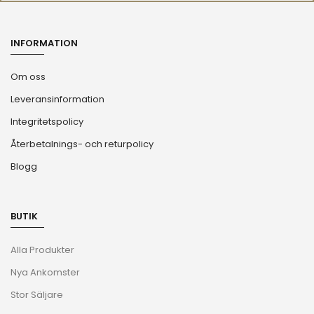
INFORMATION
Om oss
Leveransinformation
Integritetspolicy
Återbetalnings- och returpolicy
Blogg
BUTIK
Alla Produkter
Nya Ankomster
Stor Säljare