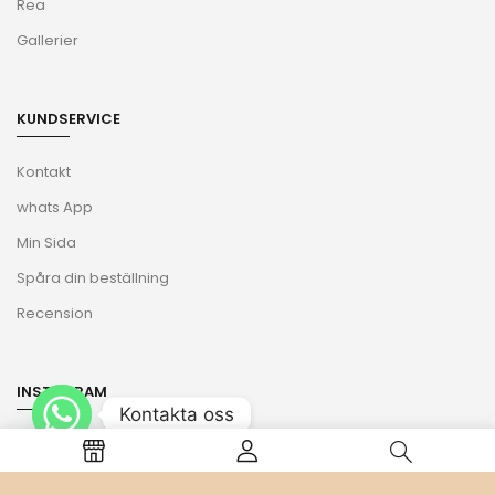
Rea
Gallerier
KUNDSERVICE
Kontakt
whats App
Min Sida
Spåra din beställning
Recension
INSTAGRAM
Kontakta oss