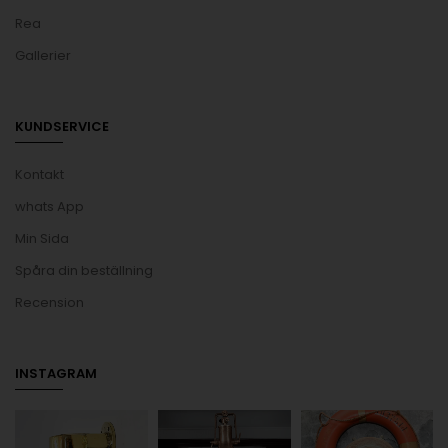
Rea
Gallerier
KUNDSERVICE
Kontakt
whats App
Min Sida
Spåra din beställning
Recension
INSTAGRAM