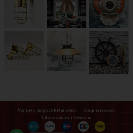
Återbetalning och Returpolicy
Integritetspolicy
Information om leverans