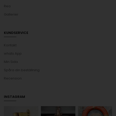
Rea
Gallerier
KUNDSERVICE
Kontakt
whats App
Min Sida
Spåra din beställning
Recension
INSTAGRAM