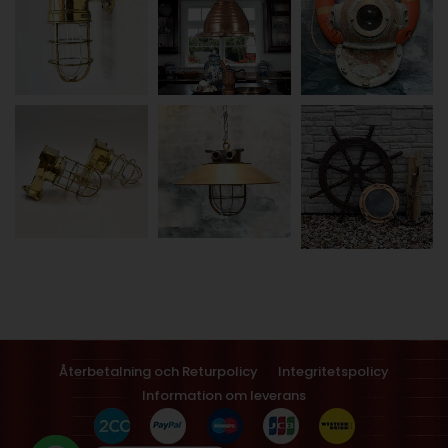
Återbetalning och Returpolicy
Integritetspolicy
Information om leverans