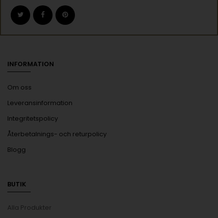
INFORMATION
Om oss
Leveransinformation
Integritetspolicy
Återbetalnings- och returpolicy
Blogg
BUTIK
Alla Produkter