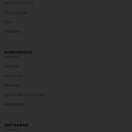
Nya Ankomster
Stor Säljare
Rea
Gallerier
KUNDSERVICE
Kontakt
whats App
Min Sida
Spåra din beställning
Recension
INSTAGRAM