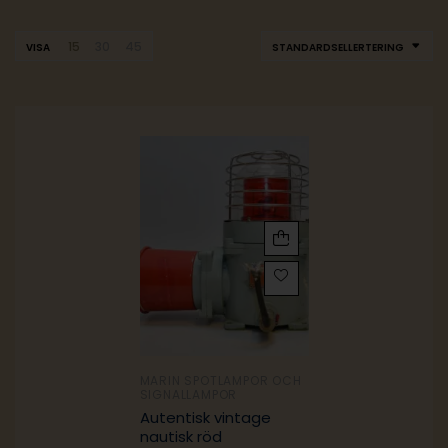
15
30
45
VISA
STANDARDSELLERTERING
MARIN SPOTLAMPOR OCH
SIGNALLAMPOR
Autentisk vintage
nautisk röd