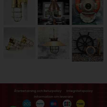
Återbetalning och Returpolicy
Integritetspolicy
Information om leverans