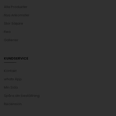
Alla Produkter
Nya Ankomster
Stor Säljare
Rea
Gallerier
KUNDSERVICE
Kontakt
whats App
Min Sida
Spåra din beställning
Recension