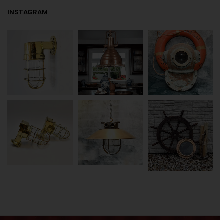
INSTAGRAM