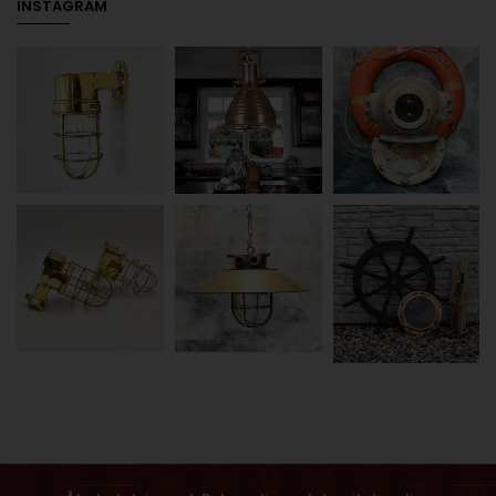
INSTAGRAM