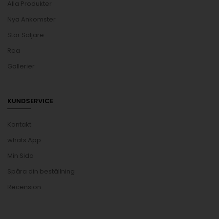
Alla Produkter
Nya Ankomster
Stor Säljare
Rea
Gallerier
KUNDSERVICE
Kontakt
whats App
Min Sida
Spåra din beställning
Recension