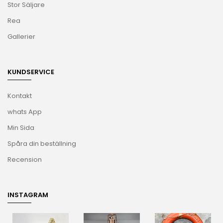
Stor Säljare
Rea
Gallerier
KUNDSERVICE
Kontakt
whats App
Min Sida
Spåra din beställning
Recension
INSTAGRAM