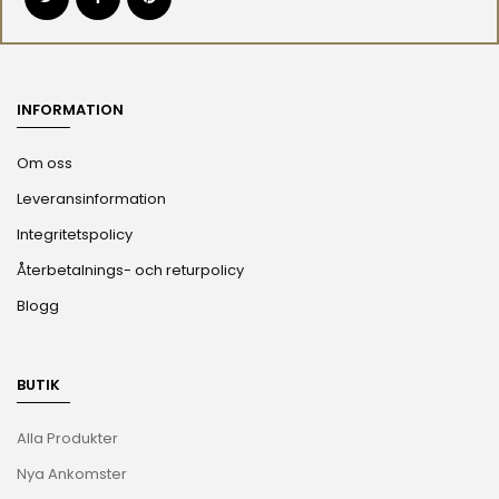
INFORMATION
Om oss
Leveransinformation
Integritetspolicy
Återbetalnings- och returpolicy
Blogg
BUTIK
Alla Produkter
Nya Ankomster