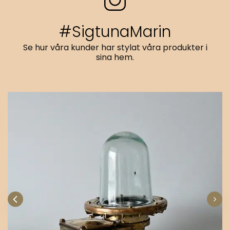
#SigtunaMarin
Se hur våra kunder har stylat våra produkter i
sina hem.