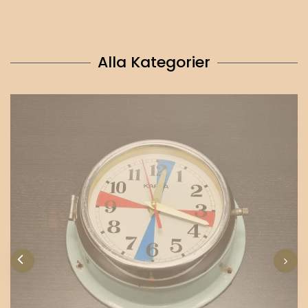
Alla Kategorier