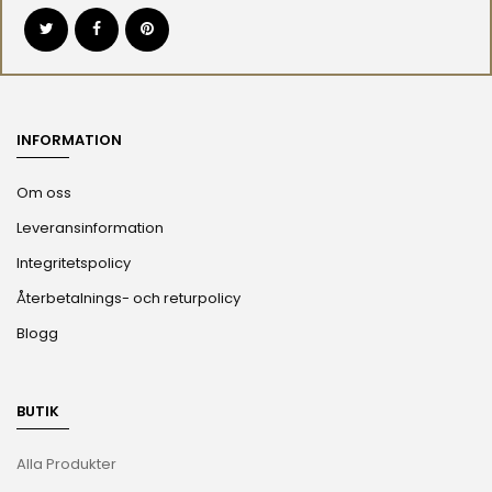
INFORMATION
Om oss
Leveransinformation
Integritetspolicy
Återbetalnings- och returpolicy
Blogg
BUTIK
Alla Produkter