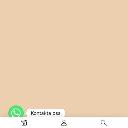
Kontakta oss