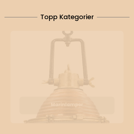
Topp Kategorier
Marinlampor