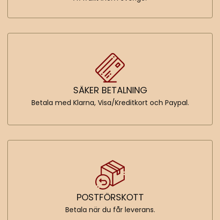
SÄKER BETALNING
Betala med Klarna, Visa/Kreditkort och Paypal.
POSTFÖRSKOTT
Betala när du får leverans.