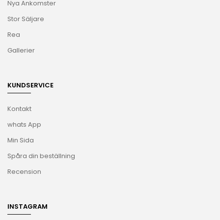
Nya Ankomster
Stor Säljare
Rea
Gallerier
KUNDSERVICE
Kontakt
whats App
Min Sida
Spåra din beställning
Recension
INSTAGRAM