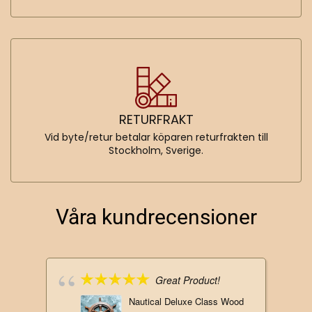
RETURFRAKT
Vid byte/retur betalar köparen returfrakten till
Stockholm, Sverige.
Våra kundrecensioner
Great Product!
Nautical Deluxe Class Wood