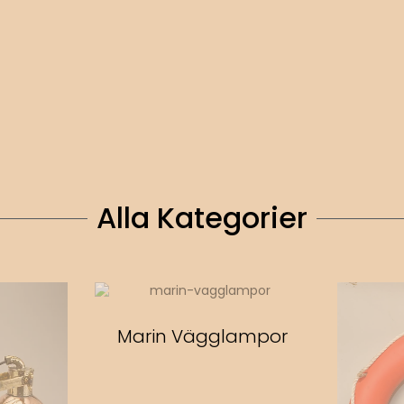
Alla Kategorier
Marin Vägglampor