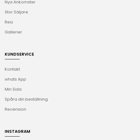
Nya Ankomster
Stor Säljare
Rea
Gallerier
KUNDSERVICE
Kontakt
whats App
Min Sida
Spåra din beställning
Recension
INSTAGRAM