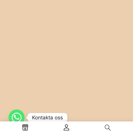
Kontakta oss