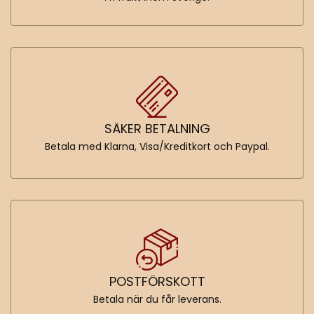
SÄKER BETALNING
Betala med Klarna, Visa/Kreditkort och Paypal.
POSTFÖRSKOTT
Betala när du får leverans.