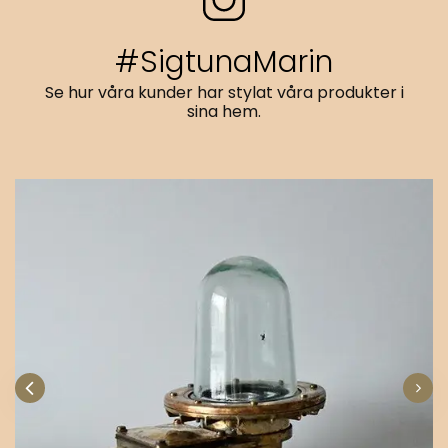
#SigtunaMarin
Se hur våra kunder har stylat våra produkter i
sina hem.