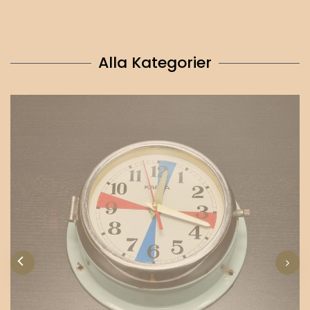
Alla Kategorier