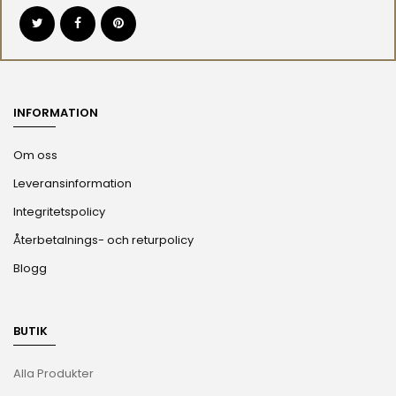
INFORMATION
Om oss
Leveransinformation
Integritetspolicy
Återbetalnings- och returpolicy
Blogg
BUTIK
Alla Produkter