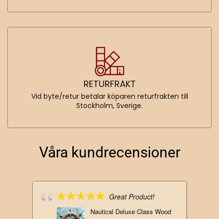
RETURFRAKT
Vid byte/retur betalar köparen returfrakten till
Stockholm, Sverige.
Våra kundrecensioner
Great Product!
Nautical Deluxe Class Wood