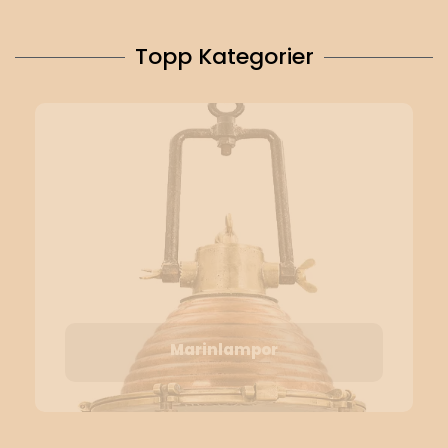
Topp Kategorier
Marinlampor