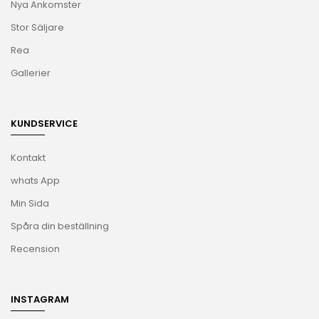
Nya Ankomster
Stor Säljare
Rea
Gallerier
KUNDSERVICE
Kontakt
whats App
Min Sida
Spåra din beställning
Recension
INSTAGRAM