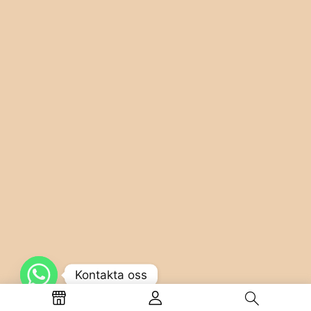
Kontakta oss