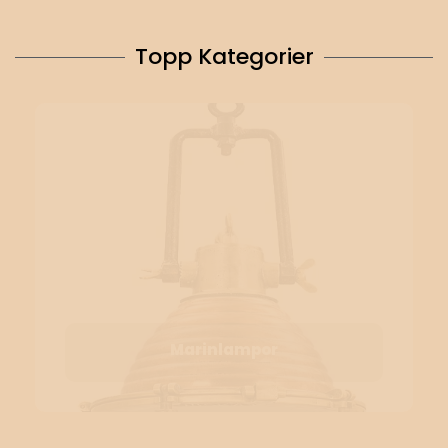
Topp Kategorier
Marinlampor