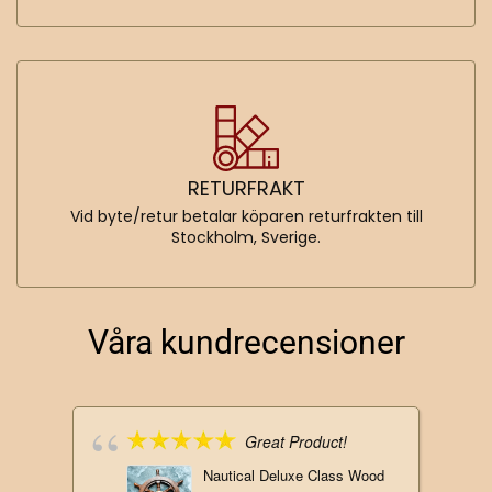
RETURFRAKT
Vid byte/retur betalar köparen returfrakten till
Stockholm, Sverige.
Våra kundrecensioner
Great Product!
Nautical Deluxe Class Wood