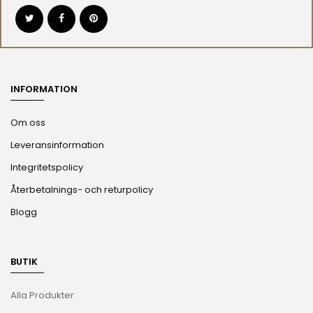
INFORMATION
Om oss
Leveransinformation
Integritetspolicy
Återbetalnings- och returpolicy
Blogg
BUTIK
Alla Produkter