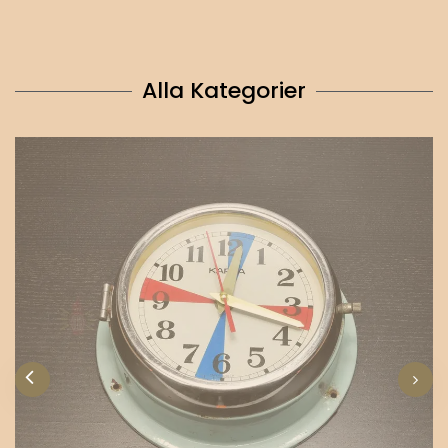
Alla Kategorier