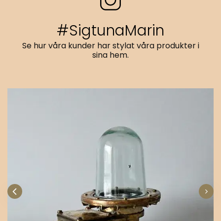
#SigtunaMarin
Se hur våra kunder har stylat våra produkter i
sina hem.