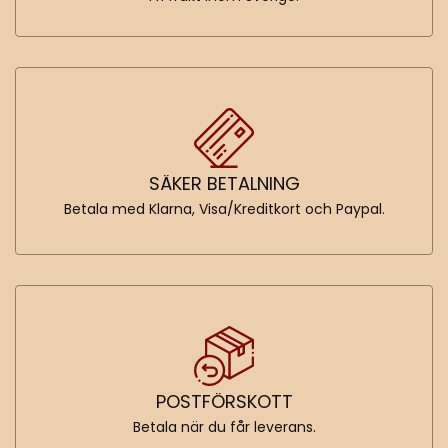
SÄKER BETALNING
Betala med Klarna, Visa/Kreditkort och Paypal.
POSTFÖRSKOTT
Betala när du får leverans.