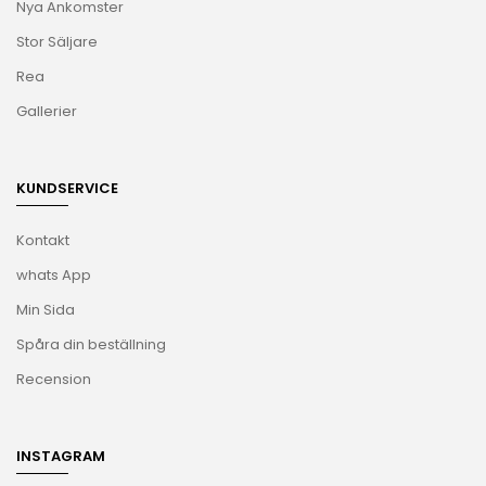
Nya Ankomster
Stor Säljare
Rea
Gallerier
KUNDSERVICE
Kontakt
whats App
Min Sida
Spåra din beställning
Recension
INSTAGRAM