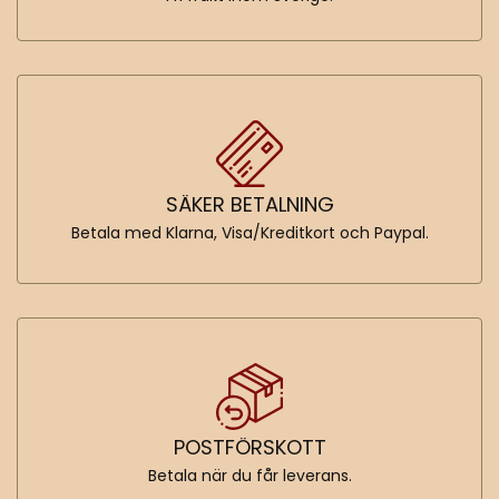
SÄKER BETALNING
Betala med Klarna, Visa/Kreditkort och Paypal.
POSTFÖRSKOTT
Betala när du får leverans.