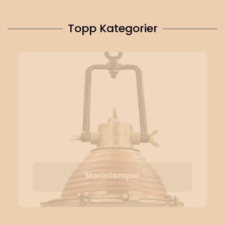
Topp Kategorier
Marinlampor