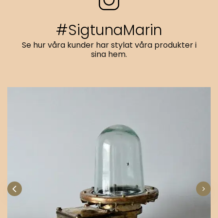
#SigtunaMarin
Se hur våra kunder har stylat våra produkter i
sina hem.