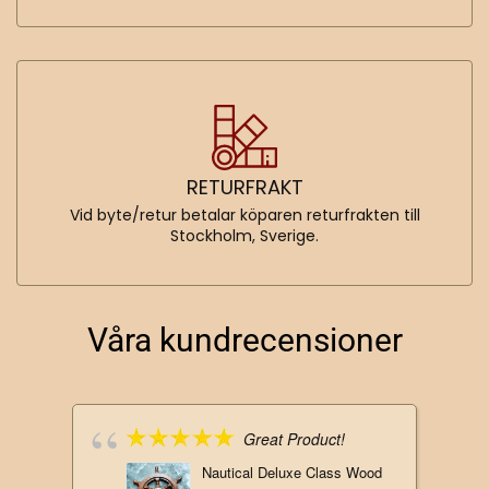
RETURFRAKT
Vid byte/retur betalar köparen returfrakten till
Stockholm, Sverige.
Våra kundrecensioner
Great Product!
Nautical Deluxe Class Wood