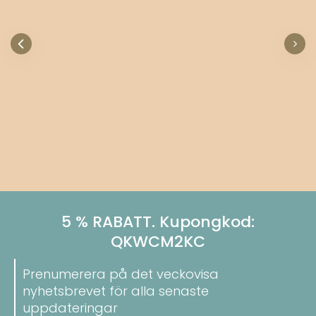
5 % RABATT. Kupongkod:
QKWCM2KC
Prenumerera på det veckovisa
nyhetsbrevet för alla senaste
uppdateringar