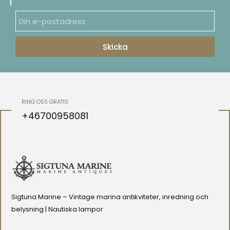
Skicka
RING OSS GRATIS
+46700958081
Sigtuna Marine – Vintage marina antikviteter, inredning och
belysning | Nautiska lampor