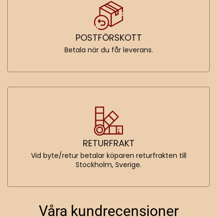
POSTFÖRSKOTT
Betala när du får leverans.
RETURFRAKT
Vid byte/retur betalar köparen returfrakten till
Stockholm, Sverige.
Våra kundrecensioner