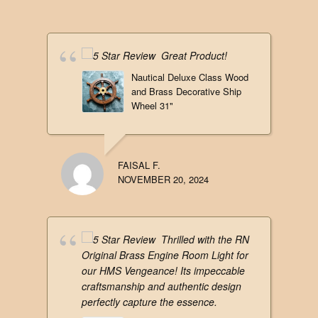
Great Product!
Nautical Deluxe Class Wood
and Brass Decorative Ship
Wheel 31"
FAISAL F.
NOVEMBER 20, 2024
Thrilled with the RN
Original Brass Engine Room Light for
our HMS Vengeance! Its impeccable
craftsmanship and authentic design
perfectly capture the essence.