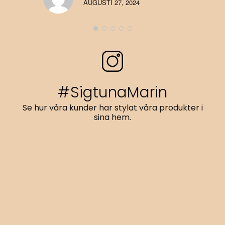
AUGUSTI 27, 2024
#SigtunaMarin
Se hur våra kunder har stylat våra produkter i
sina hem.