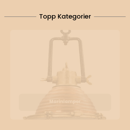
Topp Kategorier
Marinlampor