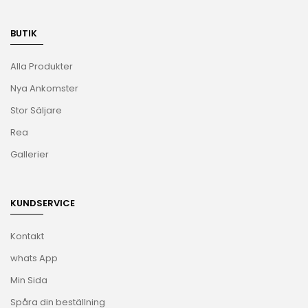
BUTIK
Alla Produkter
Nya Ankomster
Stor Säljare
Rea
Gallerier
KUNDSERVICE
Kontakt
whats App
Min Sida
Spåra din beställning