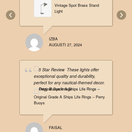
Vintage Spot Brass Stand
Light
IZBA
AUGUSTI 27, 2024
These lights offer
exceptional quality and durability,
perfect for any nautical-themed decor.
Original Grade A Ships Life Rings – Perry
Buoys
FAISAL