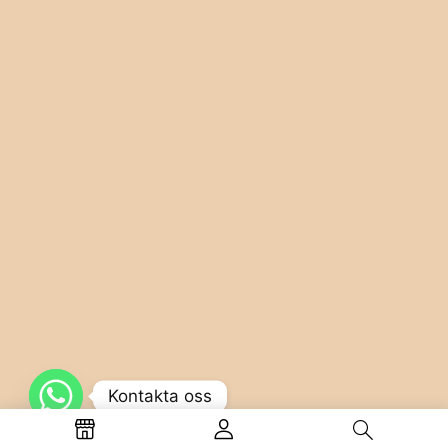
Kontakta oss