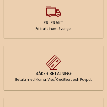
FRI FRAKT
Fri frakt inom Sverige.
SÄKER BETALNING
Betala med Klarna, Visa/Kreditkort och Paypal.