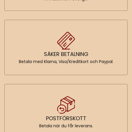
SÄKER BETALNING
Betala med Klarna, Visa/Kreditkort och Paypal.
POSTFÖRSKOTT
Betala när du får leverans.