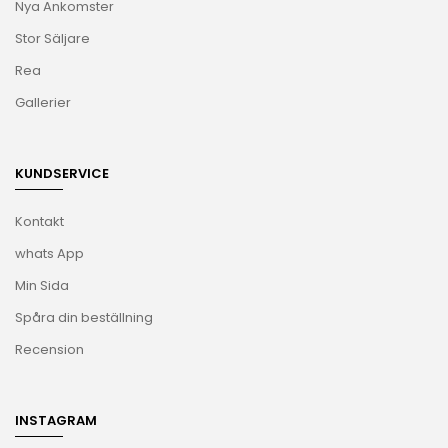
Nya Ankomster
Stor Säljare
Rea
Gallerier
KUNDSERVICE
Kontakt
whats App
Min Sida
Spåra din beställning
Recension
INSTAGRAM