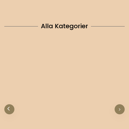
Alla Kategorier