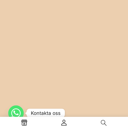
Kontakta oss