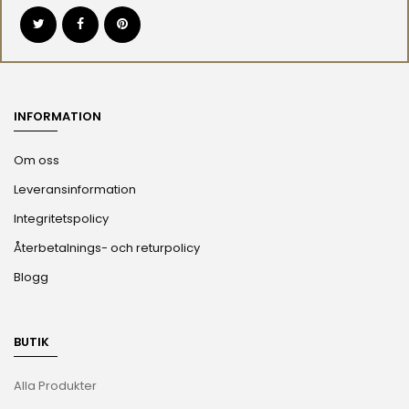
INFORMATION
Om oss
Leveransinformation
Integritetspolicy
Återbetalnings- och returpolicy
Blogg
BUTIK
Alla Produkter