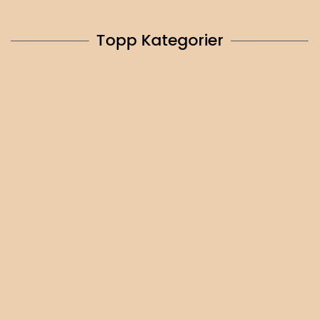
Topp Kategorier
Marinlampor