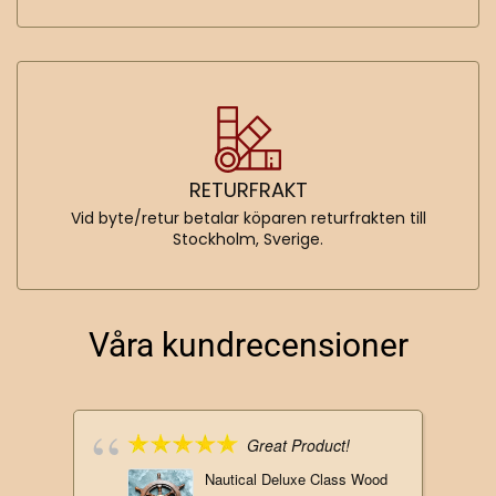
RETURFRAKT
Vid byte/retur betalar köparen returfrakten till
Stockholm, Sverige.
Våra kundrecensioner
Great Product!
Nautical Deluxe Class Wood