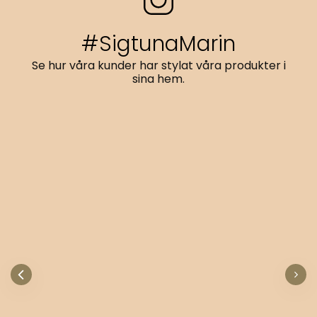
#SigtunaMarin
Se hur våra kunder har stylat våra produkter i
sina hem.