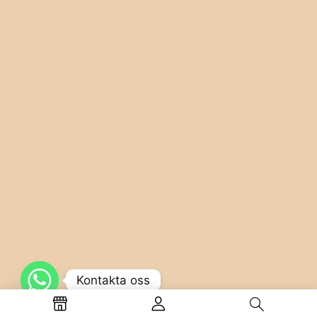
Kontakta oss