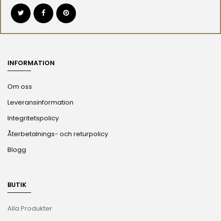
INFORMATION
Om oss
Leveransinformation
Integritetspolicy
Återbetalnings- och returpolicy
Blogg
BUTIK
Alla Produkter