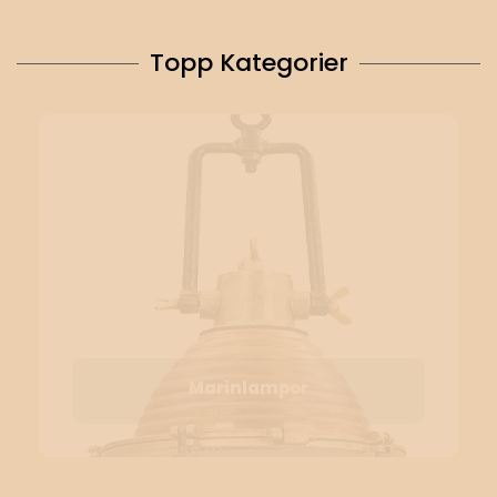
Topp Kategorier
Marinlampor