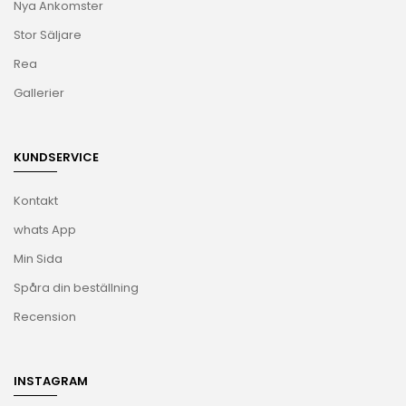
Nya Ankomster
Stor Säljare
Rea
Gallerier
KUNDSERVICE
Kontakt
whats App
Min Sida
Spåra din beställning
Recension
INSTAGRAM