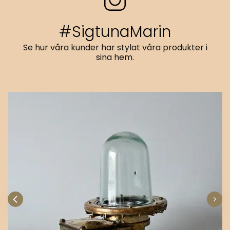
#SigtunaMarin
Se hur våra kunder har stylat våra produkter i
sina hem.