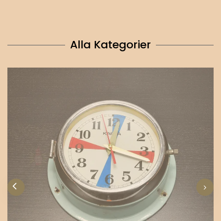
Alla Kategorier