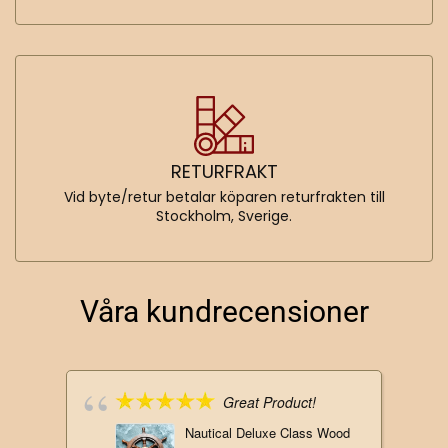
RETURFRAKT
Vid byte/retur betalar köparen returfrakten till
Stockholm, Sverige.
Våra kundrecensioner
Great Product!
Nautical Deluxe Class Wood