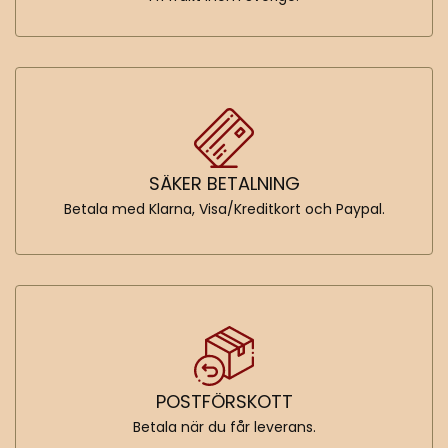
SÄKER BETALNING
Betala med Klarna, Visa/Kreditkort och Paypal.
POSTFÖRSKOTT
Betala när du får leverans.