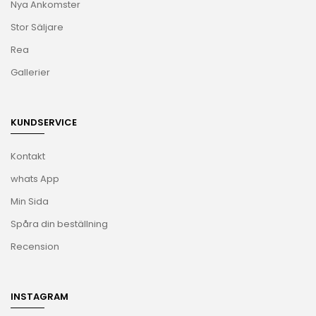
Nya Ankomster
Stor Säljare
Rea
Gallerier
KUNDSERVICE
Kontakt
whats App
Min Sida
Spåra din beställning
Recension
INSTAGRAM