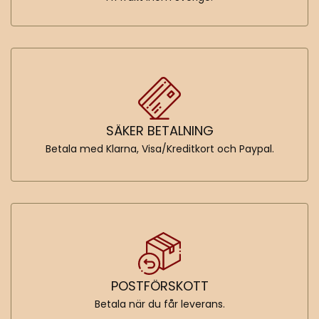
SÄKER BETALNING
Betala med Klarna, Visa/Kreditkort och Paypal.
POSTFÖRSKOTT
Betala när du får leverans.