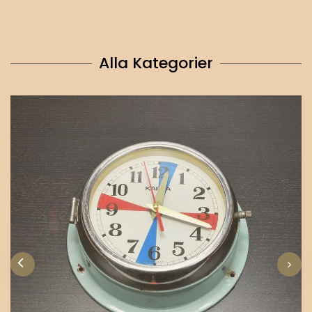
Alla Kategorier