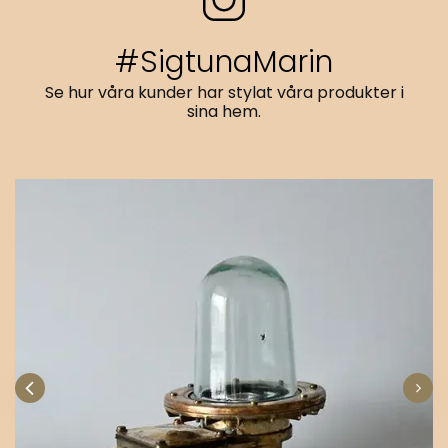
#SigtunaMarin
Se hur våra kunder har stylat våra produkter i
sina hem.