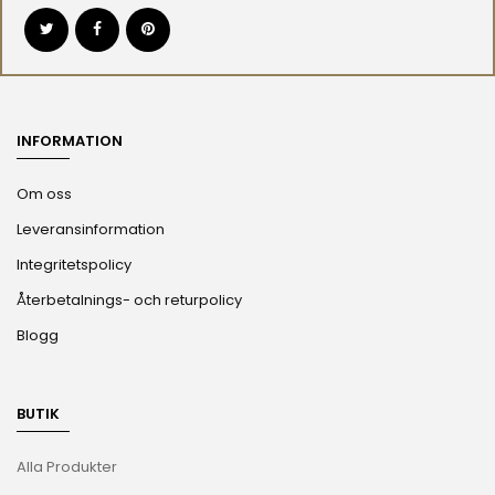
INFORMATION
Om oss
Leveransinformation
Integritetspolicy
Återbetalnings- och returpolicy
Blogg
BUTIK
Alla Produkter