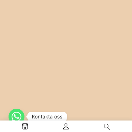
Kontakta oss