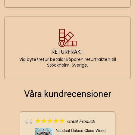
RETURFRAKT
Vid byte/retur betalar köparen returfrakten till
Stockholm, Sverige.
Våra kundrecensioner
Great Product!
Nautical Deluxe Class Wood