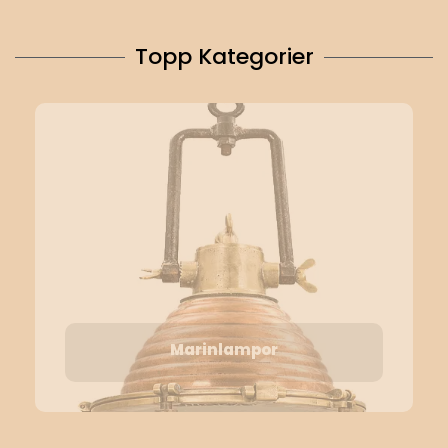
Topp Kategorier
Marinlampor