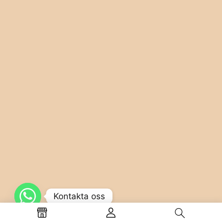
Kontakta oss