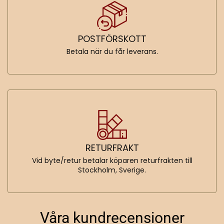
POSTFÖRSKOTT
Betala när du får leverans.
RETURFRAKT
Vid byte/retur betalar köparen returfrakten till
Stockholm, Sverige.
Våra kundrecensioner