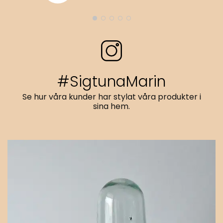
#SigtunaMarin
Se hur våra kunder har stylat våra produkter i
sina hem.