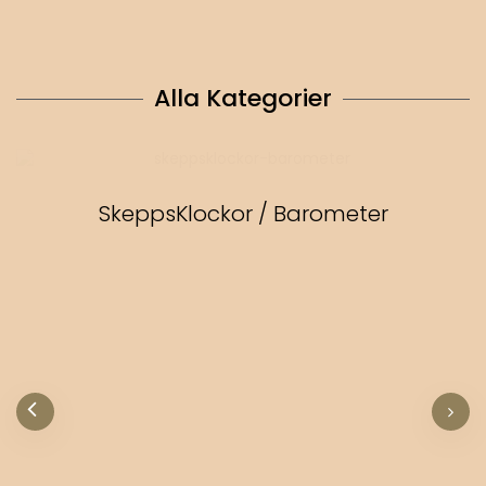
Alla Kategorier
SkeppsKlockor / Barometer