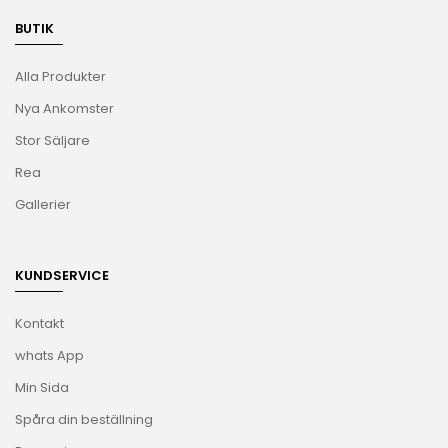
BUTIK
Alla Produkter
Nya Ankomster
Stor Säljare
Rea
Gallerier
KUNDSERVICE
Kontakt
whats App
Min Sida
Spåra din beställning