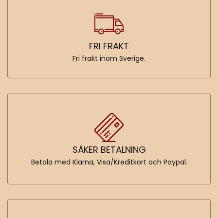
FRI FRAKT
Fri frakt inom Sverige.
SÄKER BETALNING
Betala med Klarna, Visa/Kreditkort och Paypal.