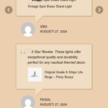
Vintage Spot Brass Stand Light
IZBA
AUGUSTI 27, 2024
These lights offer
exceptional quality and durability,
perfect for any nautical-themed decor.
Original Grade A Ships Life
Rings – Perry Buoys
FAISAL
AUGUSTI 27, 2024