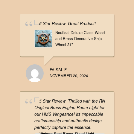
Great Product!
Nautical Deluxe Class Wood
and Brass Decorative Ship
Wheel 31"
FAISAL F.
NOVEMBER 20, 2024
Thrilled with the RN
Original Brass Engine Room Light for
our HMS Vengeance! Its impeccable
craftsmanship and authentic design
perfectly capture the essence.