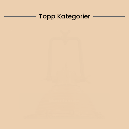
Topp Kategorier
Marinlampor