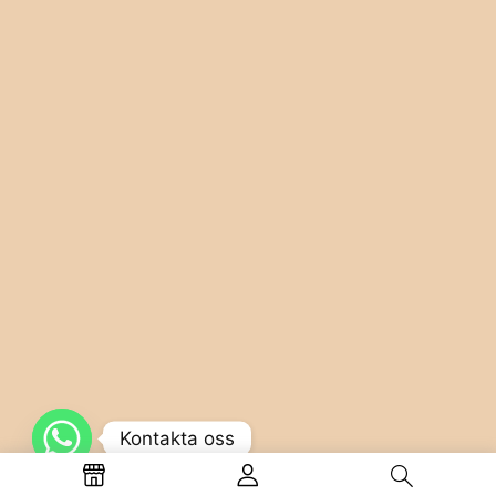
Kontakta oss