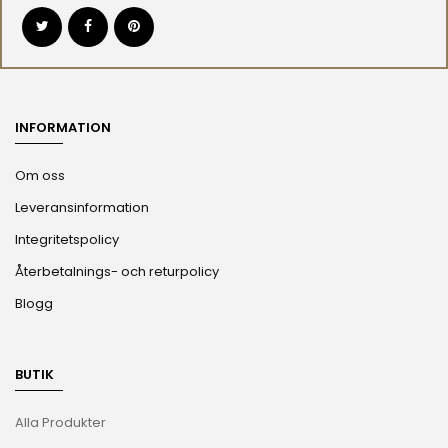
INFORMATION
Om oss
Leveransinformation
Integritetspolicy
Återbetalnings- och returpolicy
Blogg
BUTIK
Alla Produkter