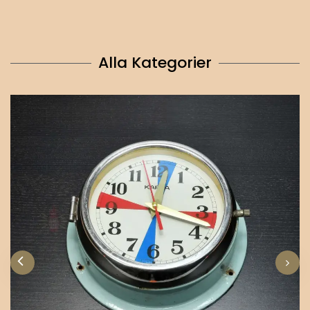
Alla Kategorier