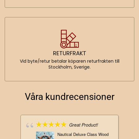
RETURFRAKT
Vid byte/retur betalar köparen returfrakten till
Stockholm, Sverige.
Våra kundrecensioner
Great Product!
Nautical Deluxe Class Wood