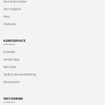
Nya Ankomster
Stor Säljare
Rea
Gallerier
KUNDSERVICE
Kontakt
whats App
Min Sida
Spåra din beställning
Recension
INSTAGRAM