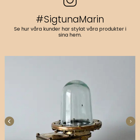
#SigtunaMarin
Se hur våra kunder har stylat våra produkter i
sina hem.