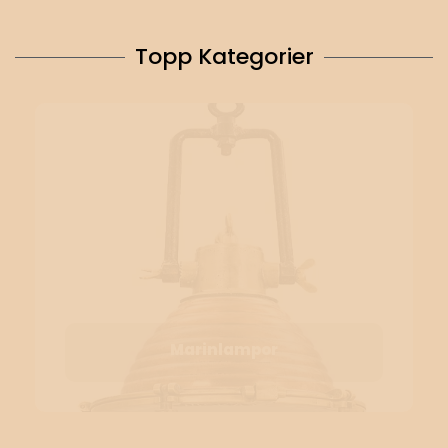
Topp Kategorier
Marinlampor