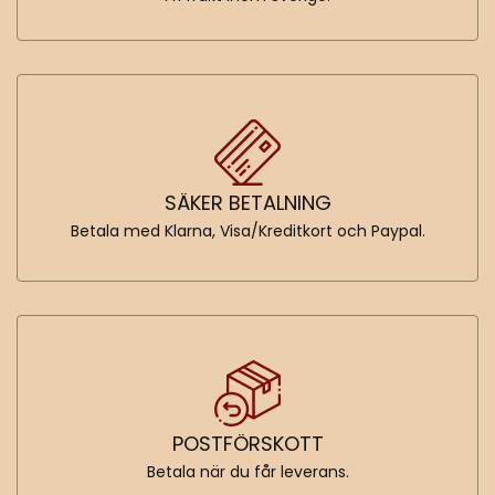
SÄKER BETALNING
Betala med Klarna, Visa/Kreditkort och Paypal.
POSTFÖRSKOTT
Betala när du får leverans.