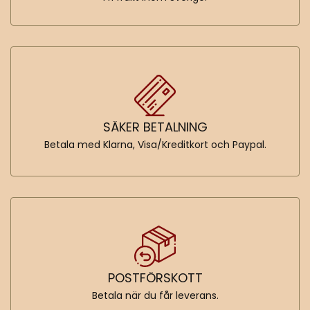
SÄKER BETALNING
Betala med Klarna, Visa/Kreditkort och Paypal.
POSTFÖRSKOTT
Betala när du får leverans.