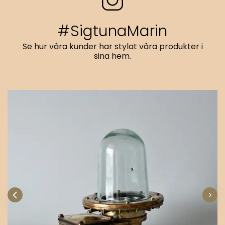
#SigtunaMarin
Se hur våra kunder har stylat våra produkter i
sina hem.