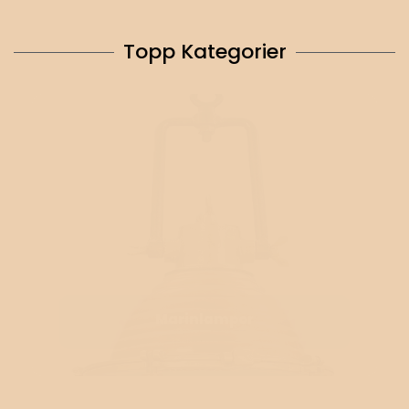
Topp Kategorier
Marinlampor