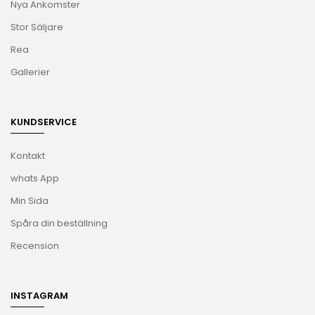
Nya Ankomster
Stor Säljare
Rea
Gallerier
KUNDSERVICE
Kontakt
whats App
Min Sida
Spåra din beställning
Recension
INSTAGRAM