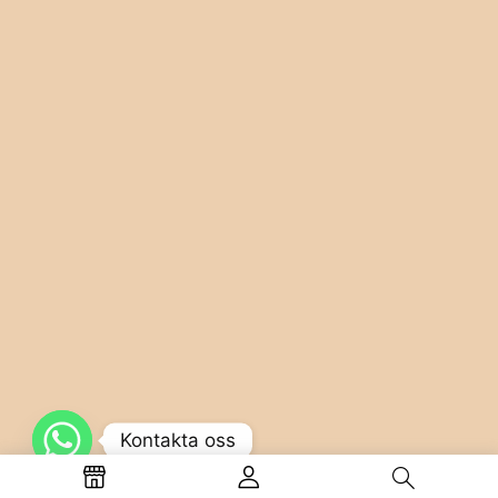
Kontakta oss