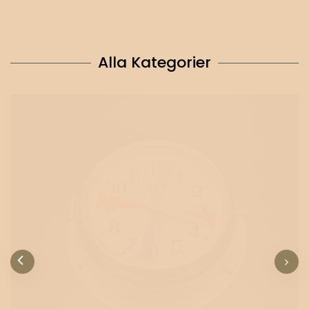
Alla Kategorier