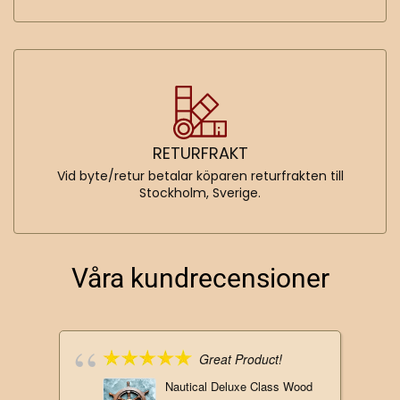
RETURFRAKT
Vid byte/retur betalar köparen returfrakten till
Stockholm, Sverige.
Våra kundrecensioner
Great Product!
Nautical Deluxe Class Wood