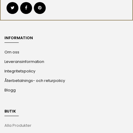
INFORMATION
Om oss
Leveransinformation
Integritetspolicy
Återbetalnings- och returpolicy
Blogg
BUTIK
Alla Produkter