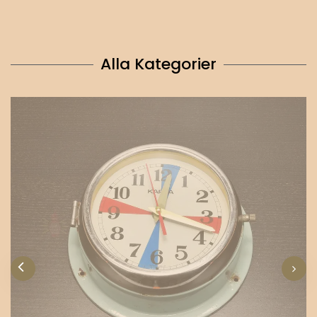
Alla Kategorier