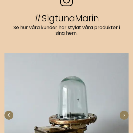
#SigtunaMarin
Se hur våra kunder har stylat våra produkter i
sina hem.