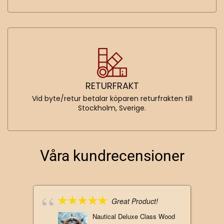
RETURFRAKT
Vid byte/retur betalar köparen returfrakten till
Stockholm, Sverige.
Våra kundrecensioner
Great Product!
Nautical Deluxe Class Wood