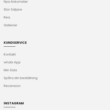
Nya Ankomster
Stor Säljare
Rea
Gallerier
KUNDSERVICE
Kontakt
whats App
Min Sida
Spåra din beställning
Recension
INSTAGRAM