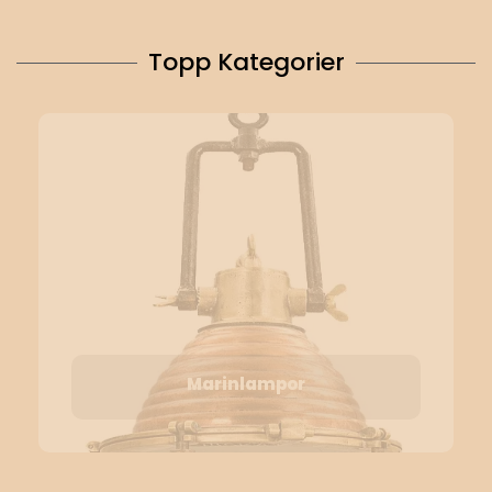
Topp Kategorier
Marinlampor