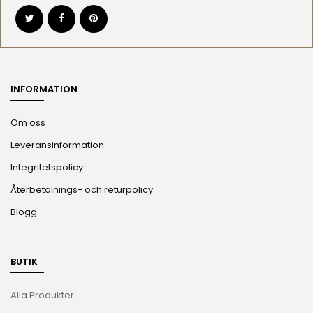
INFORMATION
Om oss
Leveransinformation
Integritetspolicy
Återbetalnings- och returpolicy
Blogg
BUTIK
Alla Produkter