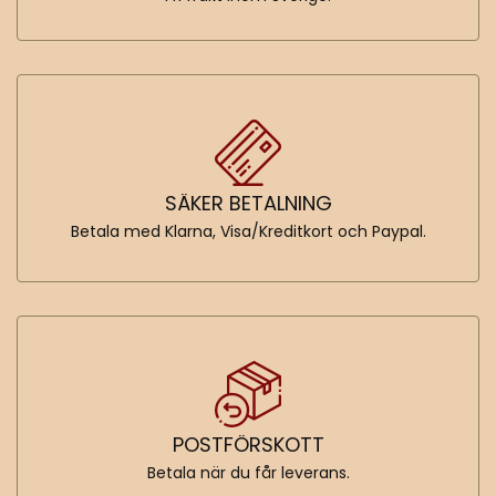
SÄKER BETALNING
Betala med Klarna, Visa/Kreditkort och Paypal.
POSTFÖRSKOTT
Betala när du får leverans.