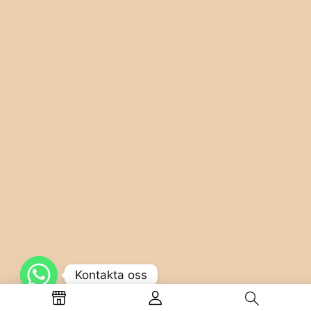
Kontakta oss