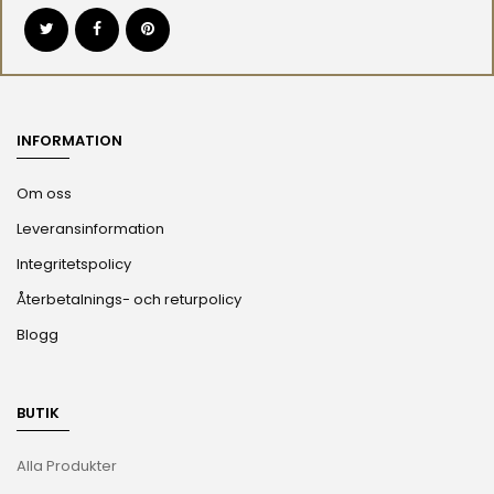
INFORMATION
Om oss
Leveransinformation
Integritetspolicy
Återbetalnings- och returpolicy
Blogg
BUTIK
Alla Produkter