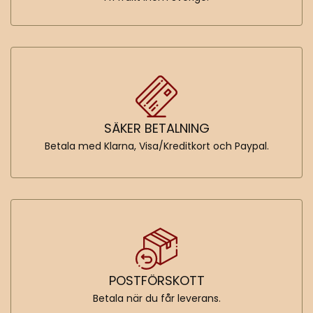
SÄKER BETALNING
Betala med Klarna, Visa/Kreditkort och Paypal.
POSTFÖRSKOTT
Betala när du får leverans.