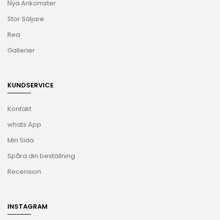
Nya Ankomster
Stor Säljare
Rea
Gallerier
KUNDSERVICE
Kontakt
whats App
Min Sida
Spåra din beställning
Recension
INSTAGRAM