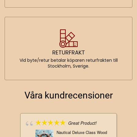
RETURFRAKT
Vid byte/retur betalar köparen returfrakten till
Stockholm, Sverige.
Våra kundrecensioner
Great Product!
Nautical Deluxe Class Wood