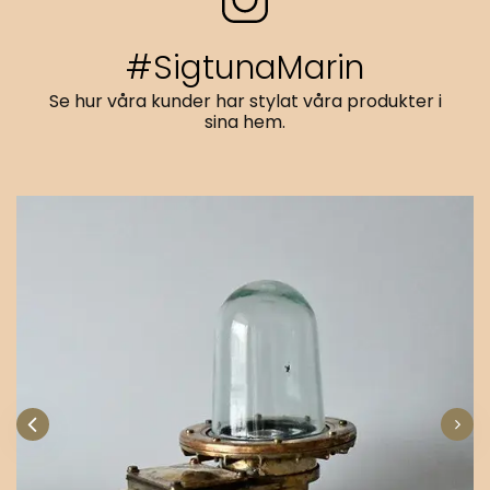
#SigtunaMarin
Se hur våra kunder har stylat våra produkter i
sina hem.