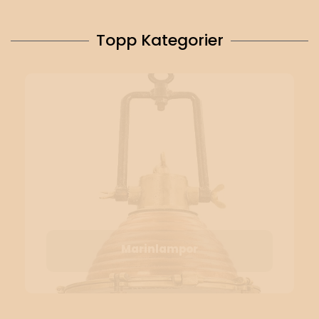
Topp Kategorier
Marinlampor