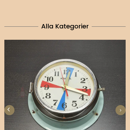
Alla Kategorier