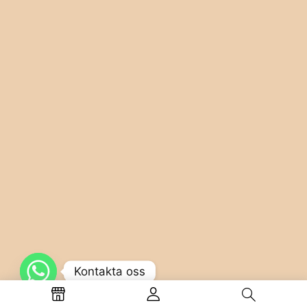
Kontakta oss