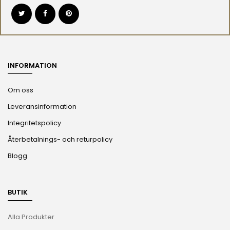
INFORMATION
Om oss
Leveransinformation
Integritetspolicy
Återbetalnings- och returpolicy
Blogg
BUTIK
Alla Produkter