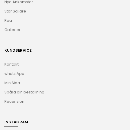
Nya Ankomster
Stor Säljare
Rea
Gallerier
KUNDSERVICE
Kontakt
whats App
Min Sida
Spåra din beställning
Recension
INSTAGRAM