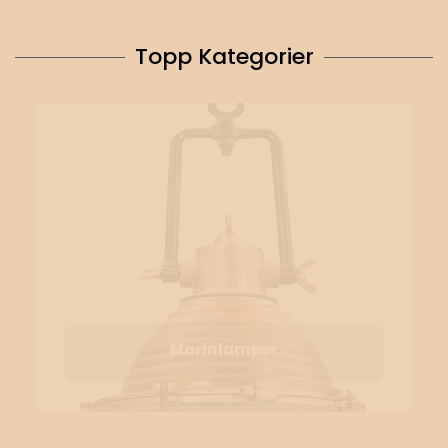
Topp Kategorier
Marinlampor