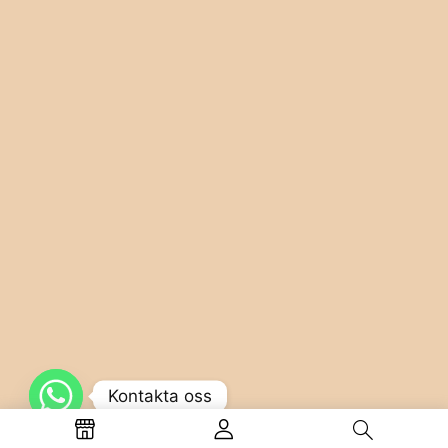
Kontakta oss