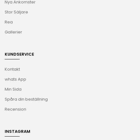
Nya Ankomster
Stor Säljare
Rea
Gallerier
KUNDSERVICE
Kontakt
whats App
Min Sida
Spåra din beställning
Recension
INSTAGRAM