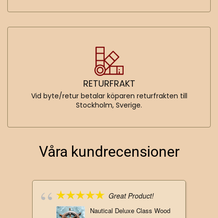
RETURFRAKT
Vid byte/retur betalar köparen returfrakten till
Stockholm, Sverige.
Våra kundrecensioner
Great Product!
Nautical Deluxe Class Wood