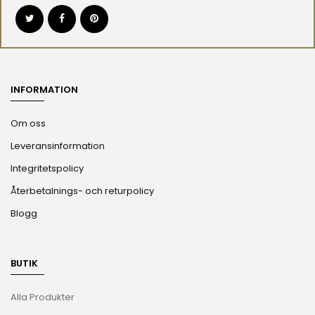
INFORMATION
Om oss
Leveransinformation
Integritetspolicy
Återbetalnings- och returpolicy
Blogg
BUTIK
Alla Produkter