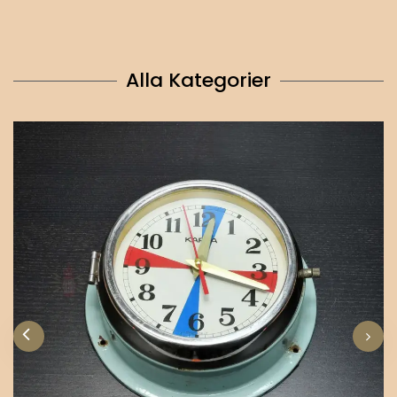
Alla Kategorier