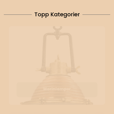
Topp Kategorier
Marinlampor