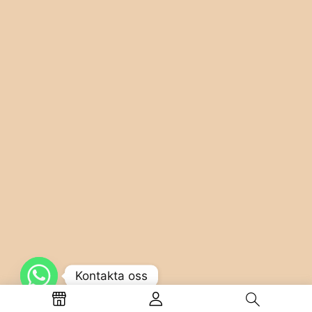
Kontakta oss