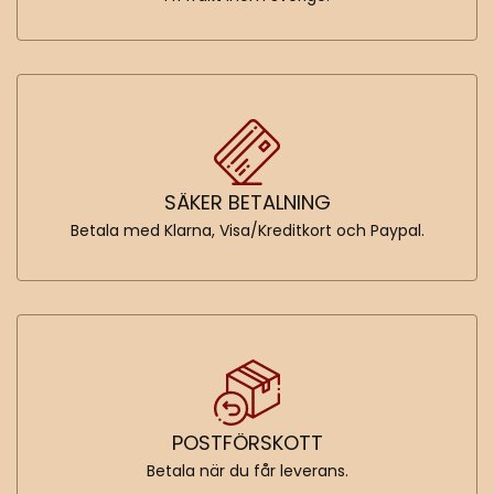
SÄKER BETALNING
Betala med Klarna, Visa/Kreditkort och Paypal.
POSTFÖRSKOTT
Betala när du får leverans.