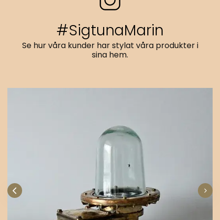
#SigtunaMarin
Se hur våra kunder har stylat våra produkter i
sina hem.