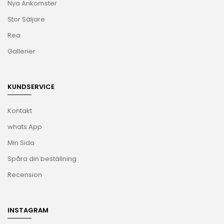
Nya Ankomster
Stor Säljare
Rea
Gallerier
KUNDSERVICE
Kontakt
whats App
Min Sida
Spåra din beställning
Recension
INSTAGRAM