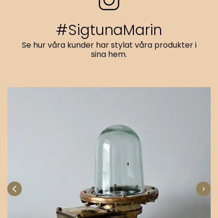
#SigtunaMarin
Se hur våra kunder har stylat våra produkter i
sina hem.