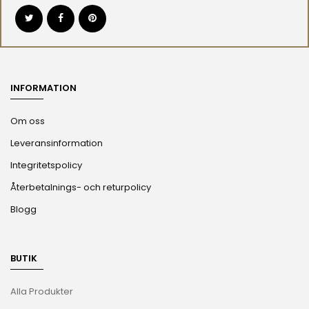
INFORMATION
Om oss
Leveransinformation
Integritetspolicy
Återbetalnings- och returpolicy
Blogg
BUTIK
Alla Produkter