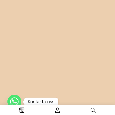
Kontakta oss