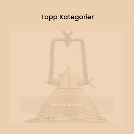
Topp Kategorier
Marinlampor