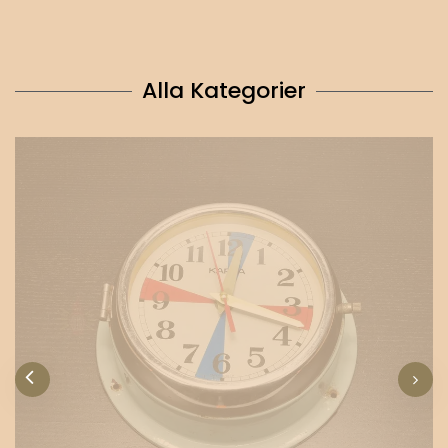
Alla Kategorier