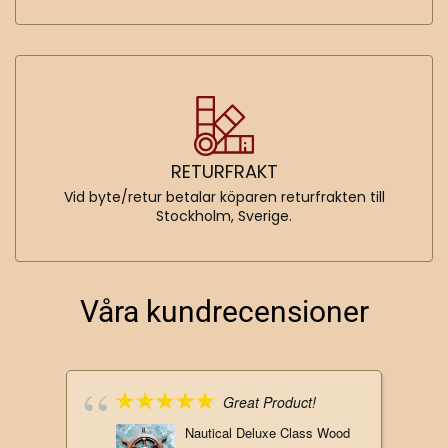
RETURFRAKT
Vid byte/retur betalar köparen returfrakten till
Stockholm, Sverige.
Våra kundrecensioner
Great Product!
Nautical Deluxe Class Wood