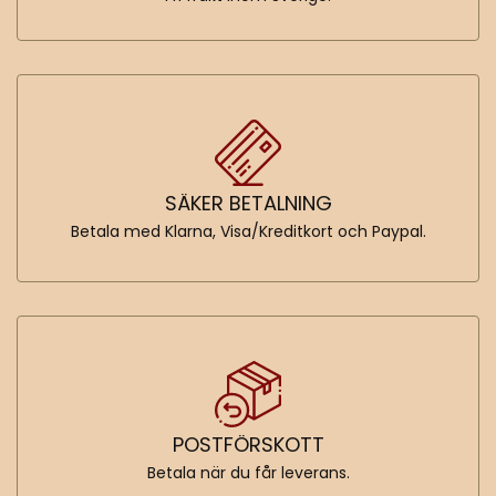
SÄKER BETALNING
Betala med Klarna, Visa/Kreditkort och Paypal.
POSTFÖRSKOTT
Betala när du får leverans.