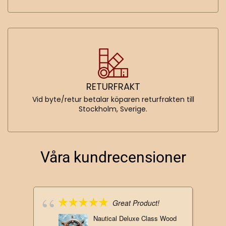
RETURFRAKT
Vid byte/retur betalar köparen returfrakten till
Stockholm, Sverige.
Våra kundrecensioner
Great Product!
Nautical Deluxe Class Wood