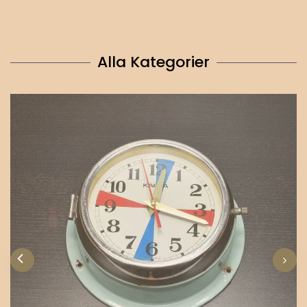
Alla Kategorier