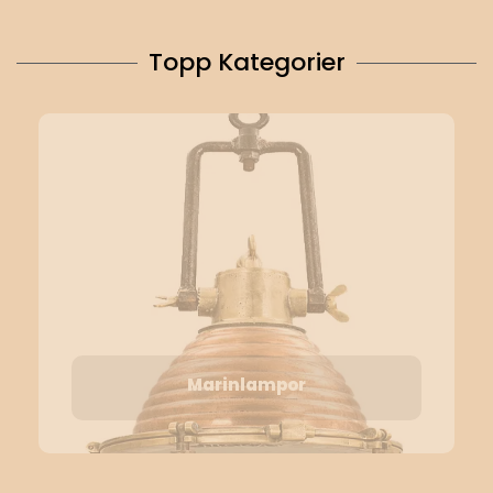
Topp Kategorier
Marinlampor