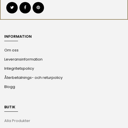
INFORMATION
Om oss
Leveransinformation
Integritetspolicy
Återbetalnings- och returpolicy
Blogg
BUTIK
Alla Produkter