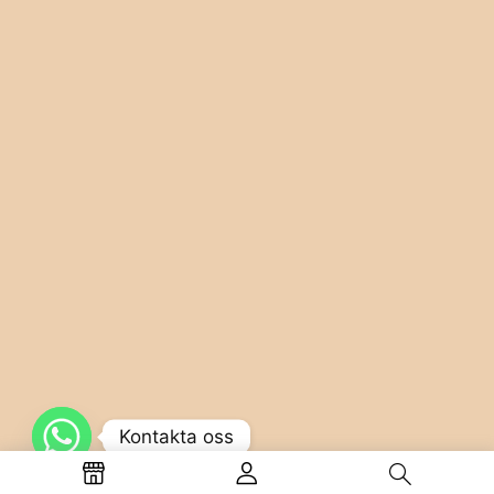
Kontakta oss