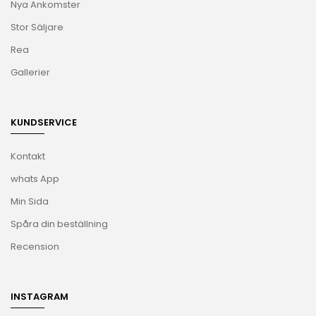
Nya Ankomster
Stor Säljare
Rea
Gallerier
KUNDSERVICE
Kontakt
whats App
Min Sida
Spåra din beställning
Recension
INSTAGRAM