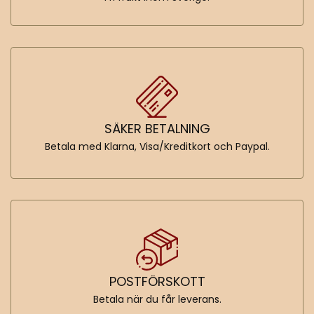
SÄKER BETALNING
Betala med Klarna, Visa/Kreditkort och Paypal.
POSTFÖRSKOTT
Betala när du får leverans.