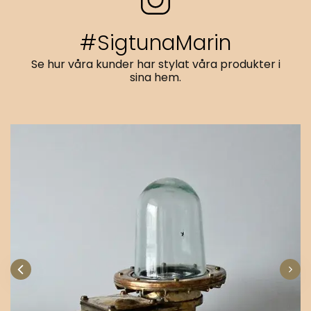
#SigtunaMarin
Se hur våra kunder har stylat våra produkter i
sina hem.