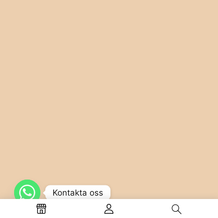
Kontakta oss