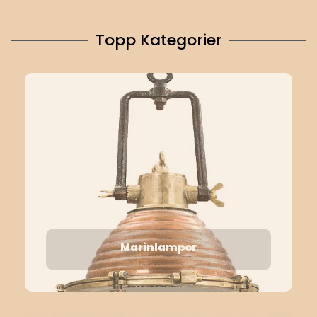
Topp Kategorier
Marinlampor