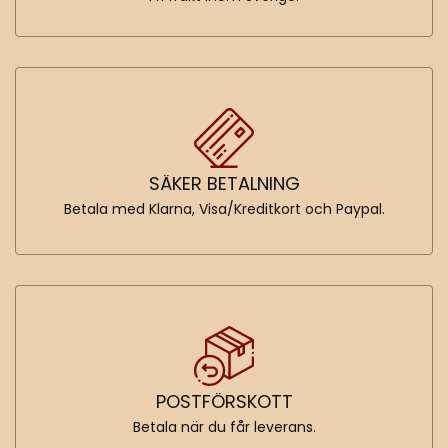
SÄKER BETALNING
Betala med Klarna, Visa/Kreditkort och Paypal.
POSTFÖRSKOTT
Betala när du får leverans.