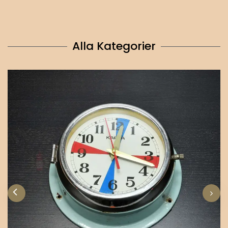
Alla Kategorier