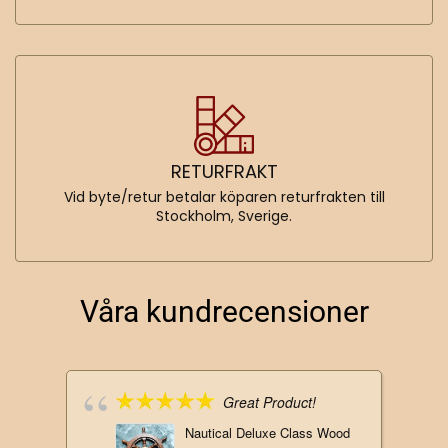
RETURFRAKT
Vid byte/retur betalar köparen returfrakten till
Stockholm, Sverige.
Våra kundrecensioner
Great Product!
Nautical Deluxe Class Wood