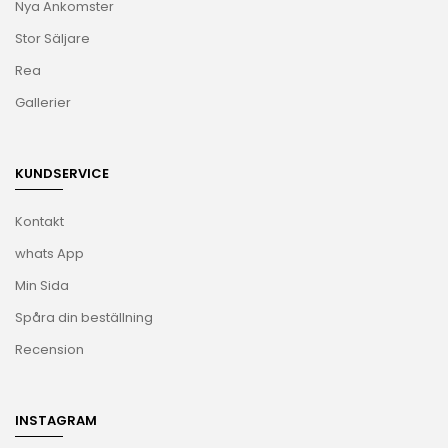
Nya Ankomster
Stor Säljare
Rea
Gallerier
KUNDSERVICE
Kontakt
whats App
Min Sida
Spåra din beställning
Recension
INSTAGRAM