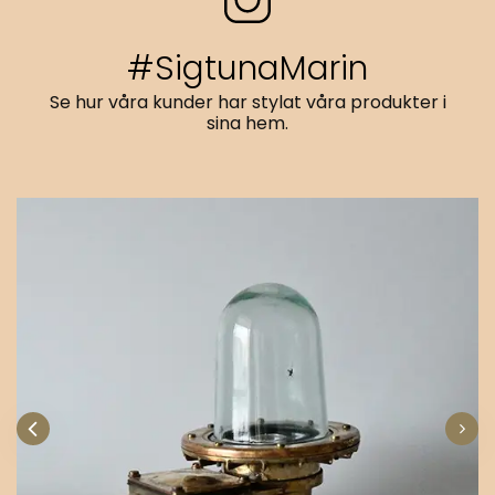
#SigtunaMarin
Se hur våra kunder har stylat våra produkter i
sina hem.