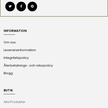
INFORMATION
Om oss
Leveransinformation
Integritetspolicy
Återbetalnings- och returpolicy
Blogg
BUTIK
Alla Produkter