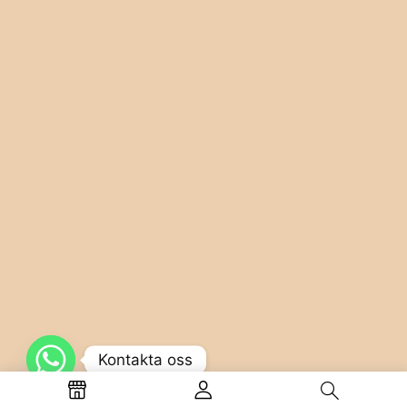
Kontakta oss