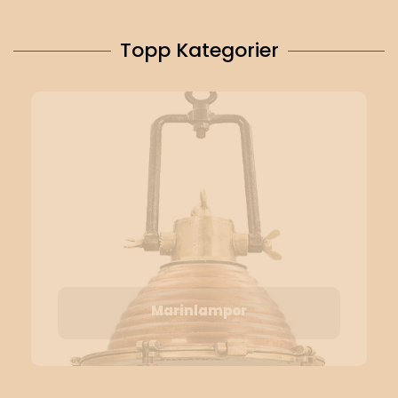
Topp Kategorier
Marinlampor