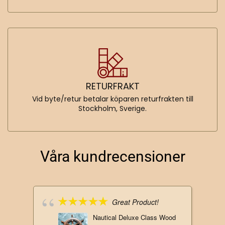
RETURFRAKT
Vid byte/retur betalar köparen returfrakten till
Stockholm, Sverige.
Våra kundrecensioner
Great Product!
Nautical Deluxe Class Wood