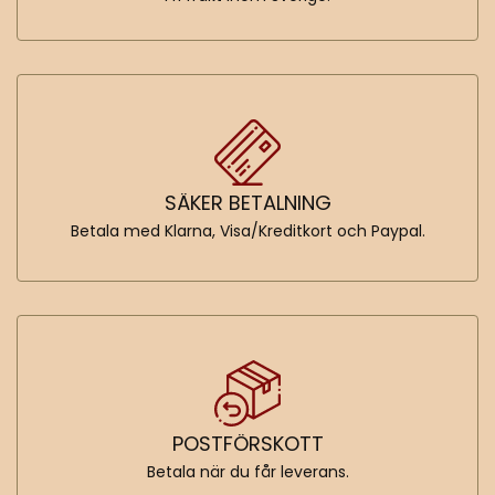
SÄKER BETALNING
Betala med Klarna, Visa/Kreditkort och Paypal.
POSTFÖRSKOTT
Betala när du får leverans.