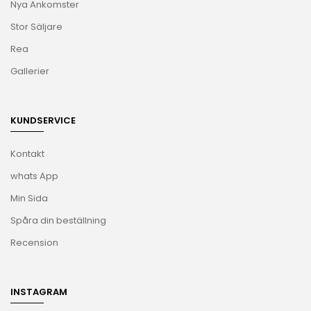
Nya Ankomster
Stor Säljare
Rea
Gallerier
KUNDSERVICE
Kontakt
whats App
Min Sida
Spåra din beställning
Recension
INSTAGRAM