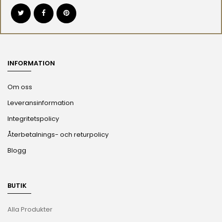
INFORMATION
Om oss
Leveransinformation
Integritetspolicy
Återbetalnings- och returpolicy
Blogg
BUTIK
Alla Produkter