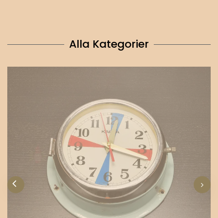
Alla Kategorier