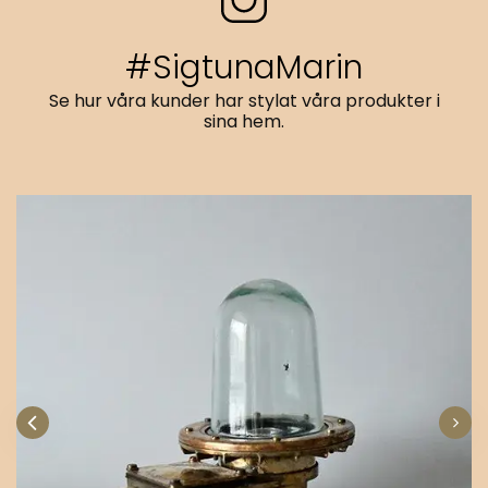
#SigtunaMarin
Se hur våra kunder har stylat våra produkter i
sina hem.