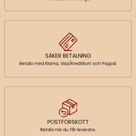
SÄKER BETALNING
Betala med Klarna, Visa/Kreditkort och Paypal.
POSTFÖRSKOTT
Betala när du får leverans.