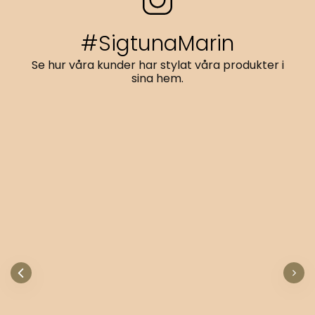
#SigtunaMarin
Se hur våra kunder har stylat våra produkter i
sina hem.