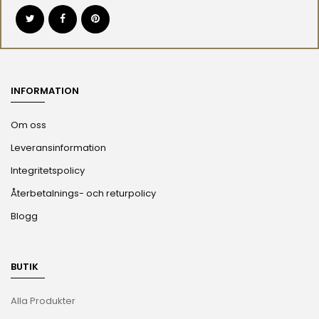
INFORMATION
Om oss
Leveransinformation
Integritetspolicy
Återbetalnings- och returpolicy
Blogg
BUTIK
Alla Produkter