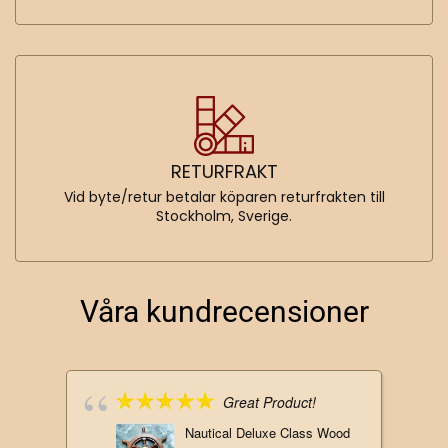
RETURFRAKT
Vid byte/retur betalar köparen returfrakten till
Stockholm, Sverige.
Våra kundrecensioner
Great Product!
Nautical Deluxe Class Wood