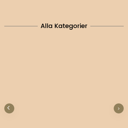
Alla Kategorier