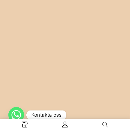
Kontakta oss