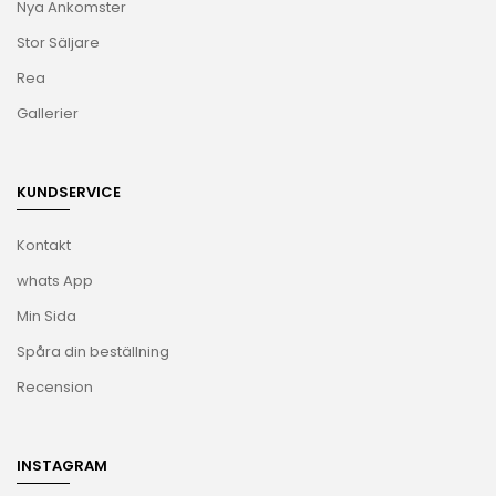
Nya Ankomster
Stor Säljare
Rea
Gallerier
KUNDSERVICE
Kontakt
whats App
Min Sida
Spåra din beställning
Recension
INSTAGRAM