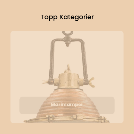
Topp Kategorier
Marinlampor