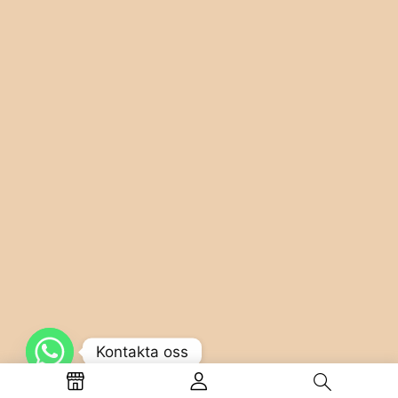
Kontakta oss