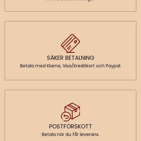
SÄKER BETALNING
Betala med Klarna, Visa/Kreditkort och Paypal.
POSTFÖRSKOTT
Betala när du får leverans.