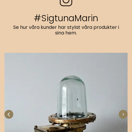
#SigtunaMarin
Se hur våra kunder har stylat våra produkter i
sina hem.