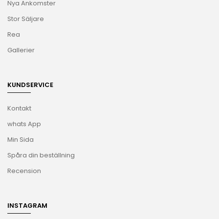
Nya Ankomster
Stor Säljare
Rea
Gallerier
KUNDSERVICE
Kontakt
whats App
Min Sida
Spåra din beställning
Recension
INSTAGRAM