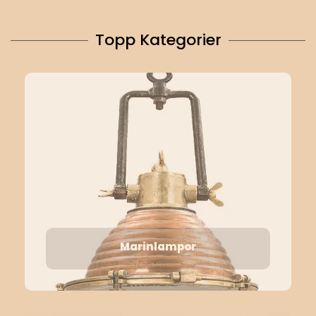
Topp Kategorier
Marinlampor