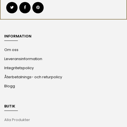
INFORMATION
Om oss
Leveransinformation
Integritetspolicy
Återbetalnings- och returpolicy
Blogg
BUTIK
Alla Produkter