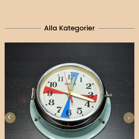
Alla Kategorier