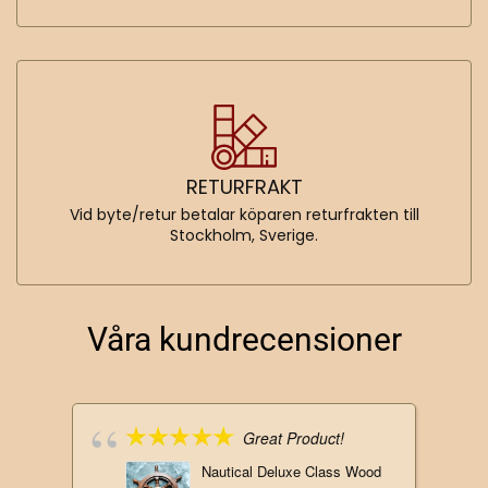
RETURFRAKT
Vid byte/retur betalar köparen returfrakten till
Stockholm, Sverige.
Våra kundrecensioner
Great Product!
Nautical Deluxe Class Wood